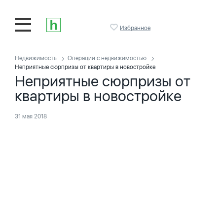
Избранное
Недвижимость
Операции с недвижимостью
Неприятные сюрпризы от квартиры в новостройке
Неприятные сюрпризы от
квартиры в новостройке
31 мая 2018