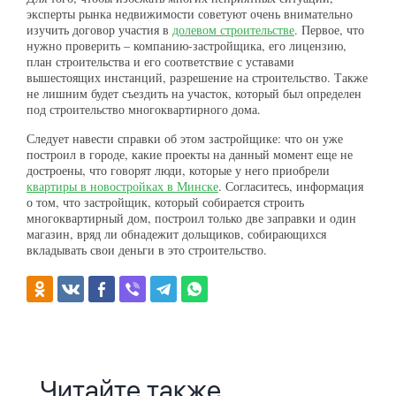
эксперты рынка недвижимости советуют очень внимательно
изучить договор участия в
долевом строительстве
. Первое, что
нужно проверить – компанию-застройщика, его лицензию,
план строительства и его соответствие с уставами
вышестоящих инстанций, разрешение на строительство. Также
не лишним будет съездить на участок, который был определен
под строительство многоквартирного дома.
Следует навести справки об этом застройщике: что он уже
построил в городе, какие проекты на данный момент еще не
достроены, что говорят люди, которые у него приобрели
квартиры в новостройках в Минске
. Согласитесь, информация
о том, что застройщик, который собирается строить
многоквартирный дом, построил только две заправки и один
магазин, вряд ли обнадежит дольщиков, собирающихся
вкладывать свои деньги в это строительство.
Читайте также