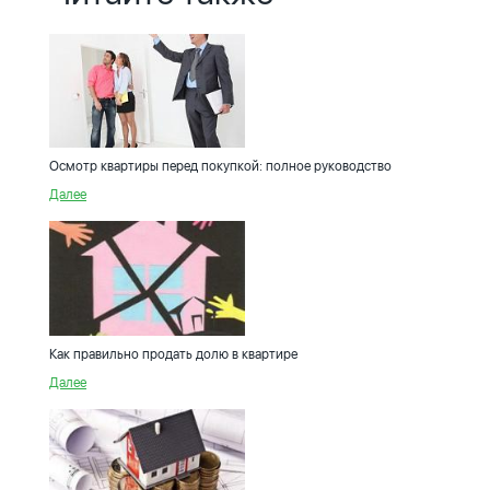
Осмотр квартиры перед покупкой: полное руководство
Далее
Как правильно продать долю в квартире
Далее