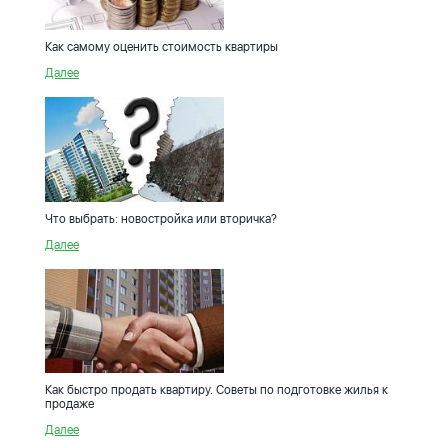
Как самому оценить стоимость квартиры
Далее
Что выбрать: новостройка или вторичка?
Далее
Как быстро продать квартиру. Советы по подготовке жилья к
продаже
Далее