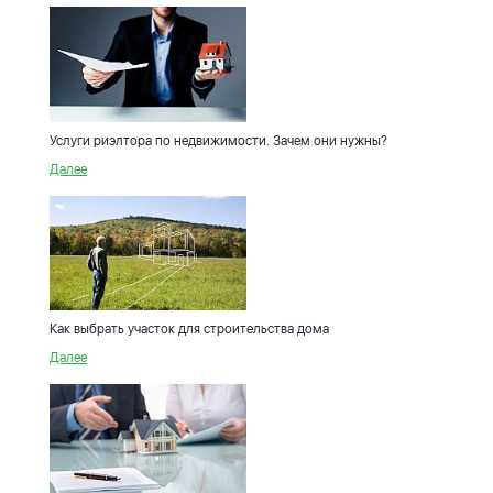
Услуги риэлтора по недвижимости. Зачем они нужны?
Далее
Как выбрать участок для строительства дома
Далее