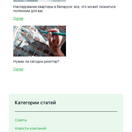
Наследование квартиры в Беларуси: все, что может оказаться
полезным для вас
Далее
Нужен ли сегодня риэлтер?
Далее
Категории статей
Советы
Новости компаний