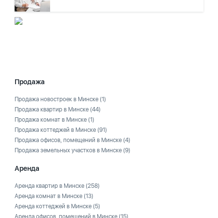
Продажа
Продажа новостроек в Минске
(1)
Продажа квартир в Минске
(44)
Продажа комнат в Минске
(1)
Продажа коттеджей в Минске
(91)
Продажа офисов, помещений в Минске
(4)
Продажа земельных участков в Минске
(9)
Аренда
Аренда квартир в Минске
(258)
Аренда комнат в Минске
(13)
Аренда коттеджей в Минске
(5)
Аренда офисов, помещений в Минске
(15)