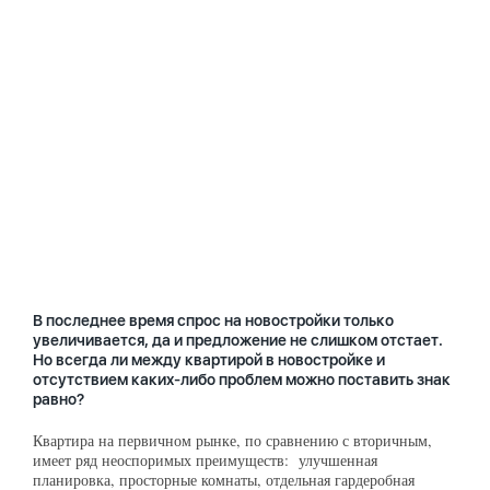
В последнее время спрос на новостройки только
увеличивается, да и предложение не слишком отстает.
Но всегда ли между квартирой в новостройке и
отсутствием каких-либо проблем можно поставить знак
равно?
Квартира на первичном рынке, по сравнению с вторичным,
имеет ряд неоспоримых преимуществ: улучшенная
планировка, просторные комнаты, отдельная гардеробная