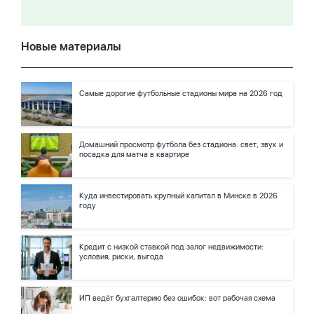
Новые материалы
Самые дорогие футбольные стадионы мира на 2026 год
Домашний просмотр футбола без стадиона: свет, звук и
посадка для матча в квартире
Куда инвестировать крупный капитал в Минске в 2026
году
Кредит с низкой ставкой под залог недвижимости:
условия, риски, выгода
ИП ведёт бухгалтерию без ошибок: вот рабочая схема