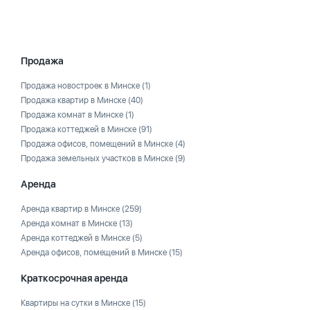
Продажа
Продажа новостроек в Минске
(1)
Продажа квартир в Минске
(40)
Продажа комнат в Минске
(1)
Продажа коттеджей в Минске
(91)
Продажа офисов, помещений в Минске
(4)
Продажа земельных участков в Минске
(9)
Аренда
Аренда квартир в Минске
(259)
Аренда комнат в Минске
(13)
Аренда коттеджей в Минске
(5)
Аренда офисов, помещений в Минске
(15)
Краткосрочная аренда
Квартиры на сутки в Минске
(15)