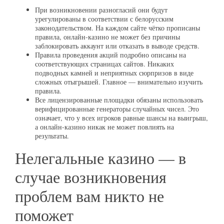
При возникновении разногласий они будут
урегулированы в соответствии с белорусским
законодательством. На каждом сайте чётко прописаны
правила, онлайн-казино не может без причины
заблокировать аккаунт или отказать в выводе средств.
Правила проведения акций подробно описаны на
соответствующих страницах сайтов. Никаких
подводных камней и неприятных сюрпризов в виде
сложных отыгрышей. Главное — внимательно изучить
правила.
Все лицензированные площадки обязаны использовать
верифицированные генераторы случайных чисел. Это
означает, что у всех игроков равные шансы на выигрыш,
а онлайн-казино никак не может повлиять на
результаты.
Нелегальные казино — в
случае возникновения
проблем вам никто не
поможет