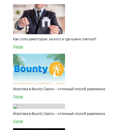
Как стать риелтором: на кого и где нужно учиться?
Далее
Игротека в Bounty Casino – отличный способ развлечься
Далее
Игротека в Bounty Casino – отличный способ развлечься
Далее