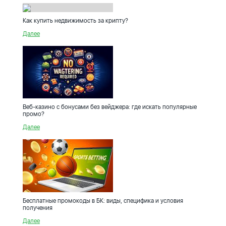
Как купить недвижимость за крипту?
Далее
Веб-казино с бонусами без вейджера: где искать популярные
промо?
Далее
Бесплатные промокоды в БК: виды, специфика и условия
получения
Далее