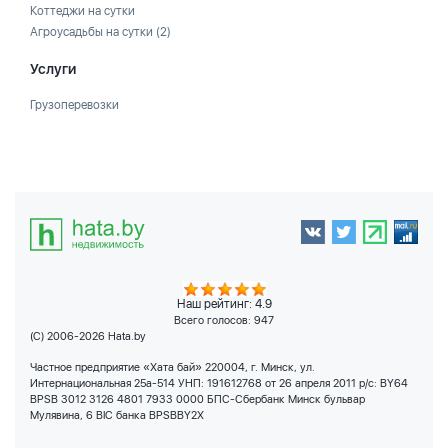
Коттеджи на сутки
Агроусадьбы на сутки
(2)
Услуги
Грузоперевозки
Наш рейтинг: 4.9
Всего голосов:
947
(C) 2006-2026 Hata.by
Частное предприятие «Хата бай» 220004, г. Минск, ул.
Интернациональная 25а-514 УНП: 191612768 от 26 апреля 2011 р/с: BY64
BPSB 3012 3126 4801 7933 0000 БПС-Сбербанк Минск бульвар
Мулявина, 6 BIC банка BPSBBY2X