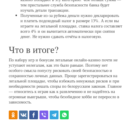
тем пристальнее служба безопасности банка будет
изучать детали транзакции.
Полученные из-за рубежа деньги нужно декларировать
и платить подоходный налог в размере 13%. А если вы
играете на легальной площадке, ставка налога составляет
всего 4% и он вычитается автоматически при снятии
денег. Не нужно сдавать отчёты в налоговую.
Что в итоге?
По набору игр и бонусам легальные онлайн-казино почти не
уступают нелегалам, как это было раньше. Поэтому нет
особого смысла попусту рисковать своей безопасностью и
сохранностью личных данных. Проще зарегистрироваться на
легальной площадке, чтобы избежать ненужных рисков и при
необходимости решать споры по белорусским законам. Главное
— относитесь к играм как к развлечению и не надейтесь на
огромные выигрыши, чтобы безобидное хобби не переросло в
зависимость.