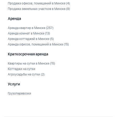
Продажа офисов, помещений в Минске
(4)
Продажа земельных участков в Минске
(9)
Аренда
Аренда квартир в Минске
(257)
Аренда комнат в Минске
(13)
Аренда коттеджей в Минске
(5)
Аренда офисов, помещений в Минске
(15)
Краткосрочная аренда
Квартиры на сутки в Минске
(15)
Коттеджи на сутки
Агроусадьбы на сутки
(2)
Услуги
Грузоперевозки