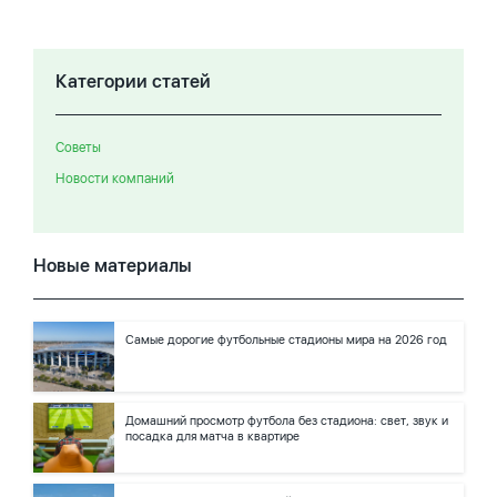
Категории статей
Советы
Новости компаний
Новые материалы
Самые дорогие футбольные стадионы мира на 2026 год
Домашний просмотр футбола без стадиона: свет, звук и
посадка для матча в квартире