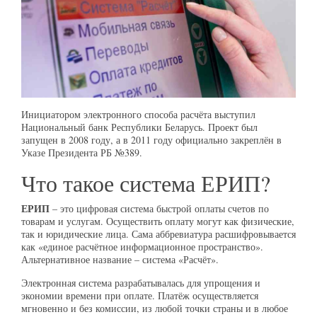
Инициатором электронного способа расчёта выступил
Национальный банк Республики Беларусь. Проект был
запущен в 2008 году, а в 2011 году официально закреплён в
Указе Президента РБ №389.
Что такое система ЕРИП?
ЕРИП
– это цифровая система быстрой оплаты счетов по
товарам и услугам. Осуществить оплату могут как физические,
так и юридические лица. Сама аббревиатура расшифровывается
как «единое расчётное информационное пространство».
Альтернативное название – система «Расчёт».
Электронная система разрабатывалась для упрощения и
экономии времени при оплате. Платёж осуществляется
мгновенно и без комиссии, из любой точки страны и в любое