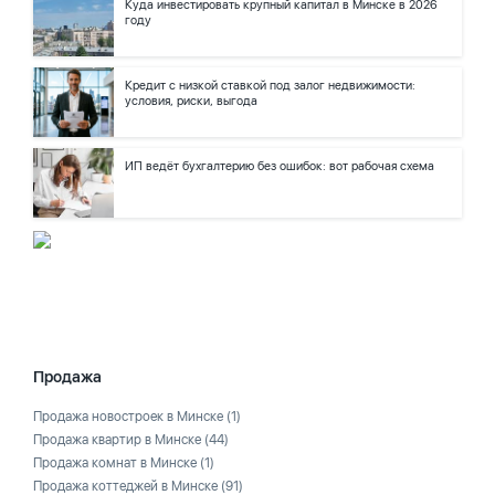
Куда инвестировать крупный капитал в Минске в 2026
году
Кредит с низкой ставкой под залог недвижимости:
условия, риски, выгода
ИП ведёт бухгалтерию без ошибок: вот рабочая схема
Продажа
Продажа новостроек в Минске
(1)
Продажа квартир в Минске
(44)
Продажа комнат в Минске
(1)
Продажа коттеджей в Минске
(91)