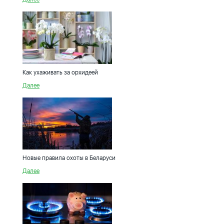
Как ухаживать за орхидеей
Далее
Новые правила охоты в Беларуси
Далее