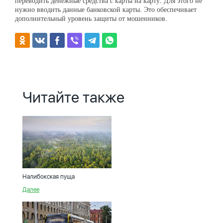
переводить денежные средства с карты на карту. Для этого не
нужно вводить данные банковской карты. Это обеспечивает
дополнительный уровень защиты от мошенников.
Читайте также
Налибокская пуща
Далее