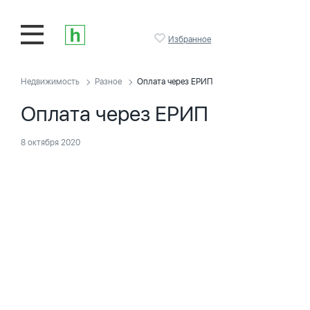
Избранное
Недвижимость
Разное
Оплата через ЕРИП
Оплата через ЕРИП
8 октября 2020