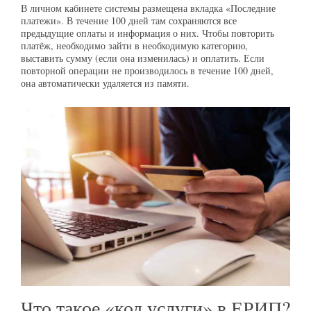
В личном кабинете системы размещена вкладка «Последние
платежи». В течение 100 дней там сохраняются все
предыдущие оплаты и информация о них. Чтобы повторить
платёж, необходимо зайти в необходимую категорию,
выставить сумму (если она изменилась) и оплатить. Если
повторной операции не производилось в течение 100 дней,
она автоматически удаляется из памяти.
Что такое «код услуги» в ЕРИП?