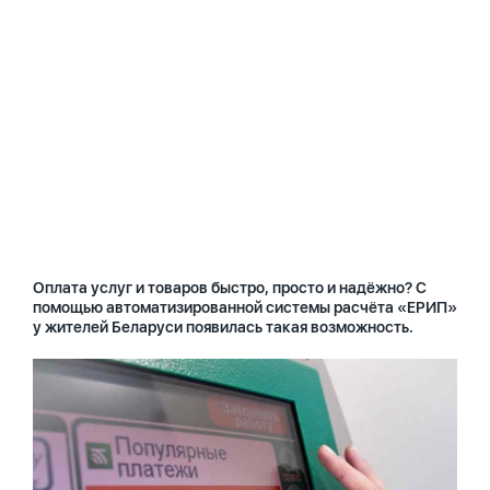
Оплата услуг и товаров быстро, просто и надёжно? С
помощью автоматизированной системы расчёта «ЕРИП»
у жителей Беларуси появилась такая возможность.