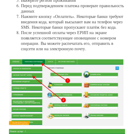
Выберите регион проживания
Перед подтверждением платежа проверьте правильность
данных
Нажмите кнопку «Оплатить». Некоторые банки требуют
введения кода, который высылают вам на телефон через
SMS. Некоторые банки пропускают платёж без кода.
После успешной оплаты через ЕРИП на экране
появляется соответствующее оповещение с номером
операции. Вы можете распечатать его, отправить в
соцсети или на электронную почту.