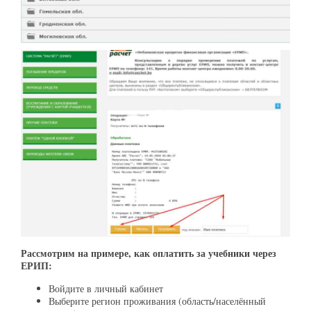
Рассмотрим на примере, как оплатить за учебники через
ЕРИП:
Войдите в личный кабинет
Выберите регион проживания (область/населённый