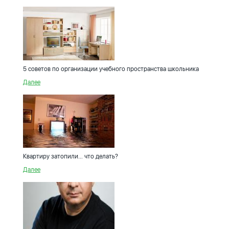
5 советов по организации учебного пространства школьника
Далее
Квартиру затопили… что делать?
Далее