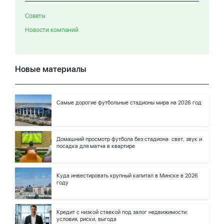
Советы
Новости компаний
Новые материалы
Самые дорогие футбольные стадионы мира на 2026 год
Домашний просмотр футбола без стадиона: свет, звук и
посадка для матча в квартире
Куда инвестировать крупный капитал в Минске в 2026
году
Кредит с низкой ставкой под залог недвижимости:
условия, риски, выгода