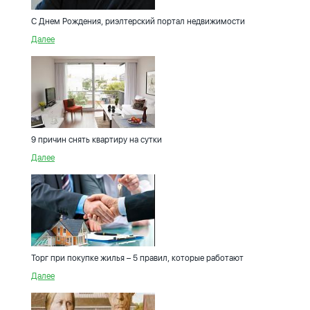
С Днем Рождения, риэлтерский портал недвижимости
Далее
9 причин снять квартиру на сутки
Далее
Торг при покупке жилья – 5 правил, которые работают
Далее