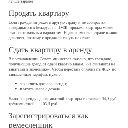
лучше заранее.
Продать квартиру
Если гражданин уехал в другую страну и не собирается
возвращаться в Беларусь на ПМЖ, продажа квартиры может
стать оптимальным вариантом. Недвижимость в стране плавно
дешевеет, поэтому с продажей тянуть не стоит.
Сдать квартиру в аренду
В постановлении Совета министров сказано, что граждане,
получающие доход от сдачи квартир внаём, «не считаются не
занятыми в экономике». Чтобы перестать оплачивать ЖКУ по
завышенным тарифам, нужно:
заключить договор аренды;
платить налог с дохода.
Налог за аренду однокомнатной квартиры составляет 34,5 руб.,
трёхкомнатной — 103,5 руб.
Зарегистрироваться как
ремесленник