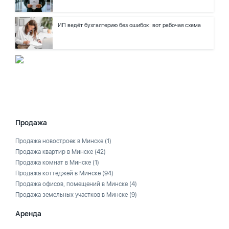
ИП ведёт бухгалтерию без ошибок: вот рабочая схема
Продажа
Продажа новостроек в Минске
(1)
Продажа квартир в Минске
(42)
Продажа комнат в Минске
(1)
Продажа коттеджей в Минске
(94)
Продажа офисов, помещений в Минске
(4)
Продажа земельных участков в Минске
(9)
Аренда