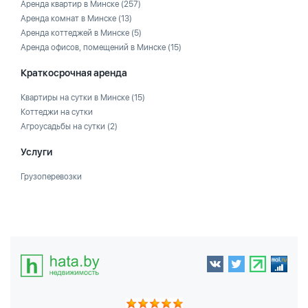
Аренда квартир в Минске
(257)
Аренда комнат в Минске
(13)
Аренда коттеджей в Минске
(5)
Аренда офисов, помещений в Минске
(15)
Краткосрочная аренда
Квартиры на сутки в Минске
(15)
Коттеджи на сутки
Агроусадьбы на сутки
(2)
Услуги
Грузоперевозки