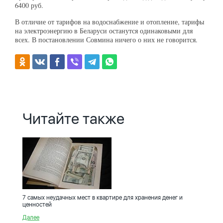
6400 руб.
В отличие от тарифов на водоснабжение и отопление, тарифы
на электроэнергию в Беларуси останутся одинаковыми для
всех. В постановлении Совмина ничего о них не говорится.
Читайте также
7 самых неудачных мест в квартире для хранения денег и
ценностей
Далее