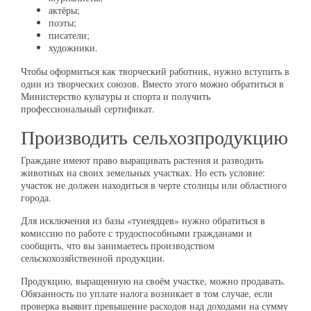
актёры;
поэты;
писатели;
художники.
Чтобы оформиться как творческий работник, нужно вступить в
один из творческих союзов. Вместо этого можно обратиться в
Министерство культуры и спорта и получить
профессиональный сертификат.
Производить сельхозпродукцию
Граждане имеют право выращивать растения и разводить
животных на своих земельных участках. Но есть условие:
участок не должен находиться в черте столицы или областного
города.
Для исключения из базы «тунеядцев» нужно обратиться в
комиссию по работе с трудоспособными гражданами и
сообщить, что вы занимаетесь производством
сельскохозяйственной продукции.
Продукцию, выращенную на своём участке, можно продавать.
Обязанность по уплате налога возникает в том случае, если
проверка выявит превышение расходов над доходами на сумму