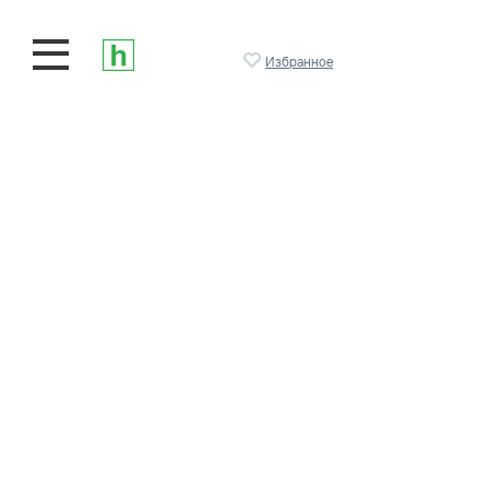
Избранное