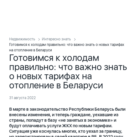
Недвижимость
Интересно знать
Готовимся к холодам правильно: что важно знать о новых тарифах
на отопление в Беларуси
Готовимся к холодам
правильно: что важно знать
о новых тарифах на
отопление в Беларуси
31 августа 2022
В марте в законодательство Республики Беларусь были
внесены изменения, и теперь граждане, уехавшие из
страны, попадут в базу «не занятых в экономике» и
будут оплачивать услуги ЖКХ по новым тарифам.
Ситуация уже коснулась многих, кто уехал за границу,
но зарегистрирован в своей квартире в РБ. В 2022 году