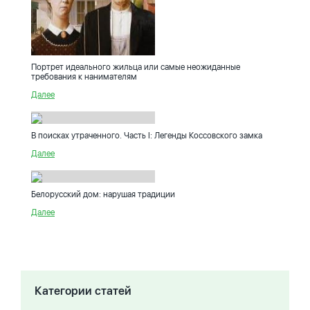
Портрет идеального жильца или самые неожиданные
требования к нанимателям
Далее
В поисках утраченного. Часть I: Легенды Коссовского замка
Далее
Белорусский дом: нарушая традиции
Далее
Категории статей