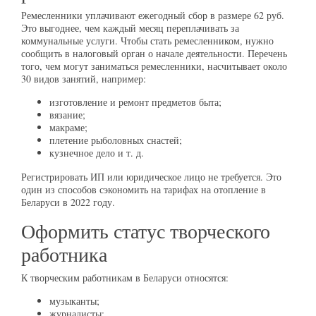
Ремесленники уплачивают ежегодный сбор в размере 62 руб.
Это выгоднее, чем каждый месяц переплачивать за
коммунальные услуги. Чтобы стать ремесленником, нужно
сообщить в налоговый орган о начале деятельности. Перечень
того, чем могут заниматься ремесленники, насчитывает около
30 видов занятий, например:
изготовление и ремонт предметов быта;
вязание;
макраме;
плетение рыболовных снастей;
кузнечное дело и т. д.
Регистрировать ИП или юридическое лицо не требуется. Это
один из способов сэкономить на тарифах на отопление в
Беларуси в 2022 году.
Оформить статус творческого
работника
К творческим работникам в Беларуси относятся:
музыканты;
журналисты;