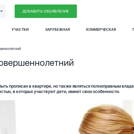
ДОБАВИТЬ ОБЪЯВЛЕНИЕ
УЧАСТКИ
ЗАРУБЕЖНАЯ
КОММЕРЧЕСКАЯ
ршеннолетний
совершеннолетний
ыть прописан в квартире, но также являться полноправным влад
стью, в которых участвуют дети, имеют свои особенности.