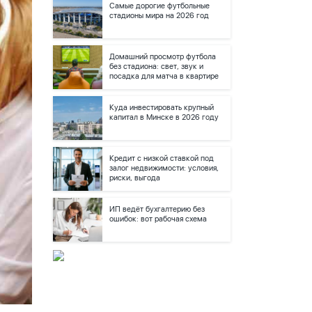
Самые дорогие футбольные
стадионы мира на 2026 год
Домашний просмотр футбола
без стадиона: свет, звук и
посадка для матча в квартире
Куда инвестировать крупный
капитал в Минске в 2026 году
Кредит с низкой ставкой под
залог недвижимости: условия,
риски, выгода
ИП ведёт бухгалтерию без
ошибок: вот рабочая схема