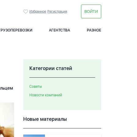
ВОЙТИ
Избранное
Регистрация
ГРУЗОПЕРЕВОЗКИ
АГЕНТСТВА
РАЗНОЕ
Категории статей
Советы
ельцем
Новости компаний
Новые материалы