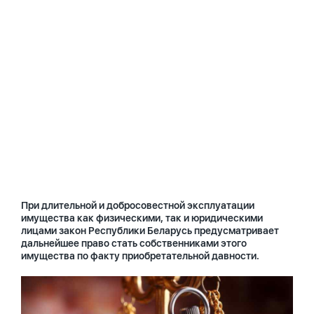
При длительной и добросовестной эксплуатации
имущества как физическими, так и юридическими
лицами закон Республики Беларусь предусматривает
дальнейшее право стать собственниками этого
имущества по факту приобретательной давности.