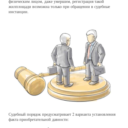
физическим лицом, даже умершим, регистрация такой
жилплощади возможна только при обращении в судебные
инстанции.
Судебный порядок предусматривает 2 варианта установления
факта приобретательной давности: