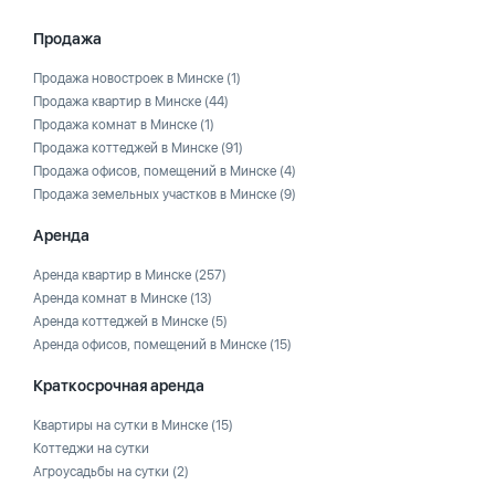
Продажа
Продажа новостроек в Минске
(1)
Продажа квартир в Минске
(44)
Продажа комнат в Минске
(1)
Продажа коттеджей в Минске
(91)
Продажа офисов, помещений в Минске
(4)
Продажа земельных участков в Минске
(9)
Аренда
Аренда квартир в Минске
(257)
Аренда комнат в Минске
(13)
Аренда коттеджей в Минске
(5)
Аренда офисов, помещений в Минске
(15)
Краткосрочная аренда
Квартиры на сутки в Минске
(15)
Коттеджи на сутки
Агроусадьбы на сутки
(2)