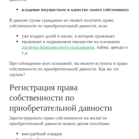
владение имуществом в качестве своего собственного
В данном случае гражданин не сможет получить право
собственности по приобретательной давности, если:
уже владеет долей в жилье, в котором проживает
проживает в недвижимом имуществе на основании
договора безвозмездного пользования
, найма, аренды и
т.д.
При соблюдении всех оснований, вы можете вступить в право
собственности по приобретательной давности. Как же это
сделать?
Регистрация права
собственности по
приобретательной давности
Зарегистрировать право собственности на жильё по
приобретательной давности можно двумя способами:
внесудебный порядок