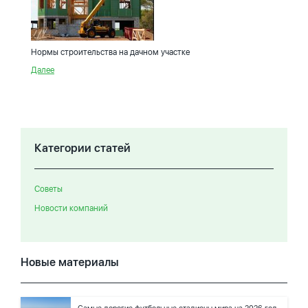
Нормы строительства на дачном участке
Далее
Категории статей
Советы
Новости компаний
Новые материалы