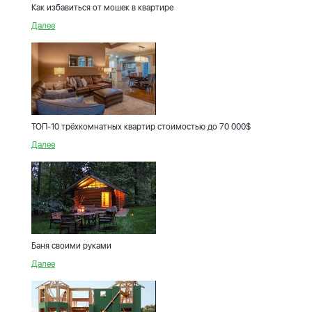
Как избавиться от мошек в квартире
Далее
ТОП-10 трёхкомнатных квартир стоимостью до 70 000$
Далее
Баня своими руками
Далее