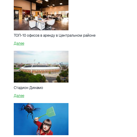
ТОП-10 офисов в аренду в Центральном районе
Далее
Стадион Динамо
Далее