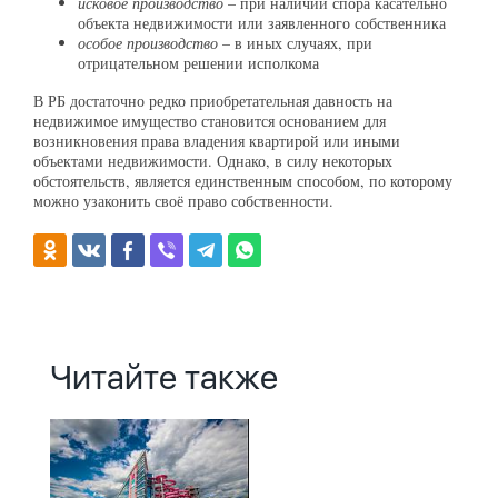
исковое производство
– при наличии спора касательно
объекта недвижимости или заявленного собственника
особое производство
– в иных случаях, при
отрицательном решении исполкома
В РБ достаточно редко приобретательная давность на
недвижимое имущество становится основанием для
возникновения права владения квартирой или иными
объектами недвижимости. Однако, в силу некоторых
обстоятельств, является единственным способом, по которому
можно узаконить своё право собственности.
Читайте также