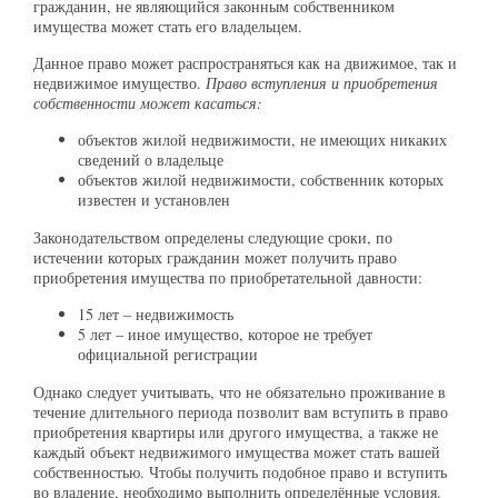
гражданин, не являющийся законным собственником
имущества может стать его владельцем.
Данное право может распространяться как на движимое, так и
недвижимое имущество.
Право вступления и приобретения
собственности может касаться:
объектов жилой недвижимости, не имеющих никаких
сведений о владельце
объектов жилой недвижимости, собственник которых
известен и установлен
Законодательством определены следующие сроки, по
истечении которых гражданин может получить право
приобретения имущества по приобретательной давности:
15 лет – недвижимость
5 лет – иное имущество, которое не требует
официальной регистрации
Однако следует учитывать, что не обязательно проживание в
течение длительного периода позволит вам вступить в право
приобретения квартиры или другого имущества, а также не
каждый объект недвижимого имущества может стать вашей
собственностью. Чтобы получить подобное право и вступить
во владение, необходимо выполнить определённые условия.