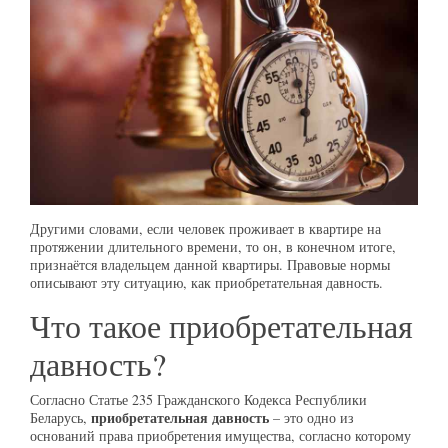
Другими словами, если человек проживает в квартире на
протяжении длительного времени, то он, в конечном итоге,
признаётся владельцем данной квартиры. Правовые нормы
описывают эту ситуацию, как приобретательная давность.
Что такое приобретательная
давность?
Согласно Статье 235 Гражданского Кодекса Республики
приобретательная давность
Беларусь,
– это одно из
оснований права приобретения имущества, согласно которому