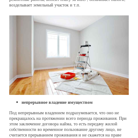
возделывает земельный участок и т.п.
непрерывное владение имуществом
Под непрерывным владением подразумевается, что оно не
прекращалось на протяжении всего периода проживания. При
этом заключение договора найма, то есть передачу жилой
собственности во временное пользование другому лицо, не
считается прерыванием проживания и не скажется на праве