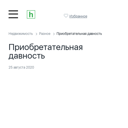
Избранное
Недвижимость
Разное
Приобретательная давность
Приобретательная
давность
25 августа 2020