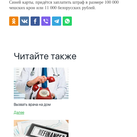
Синей карты, придётся заплатить штраф в размере 100 000
чешских крон или 11 000 белорусских рублей.
Читайте также
Вызвать врача на дом
Далее