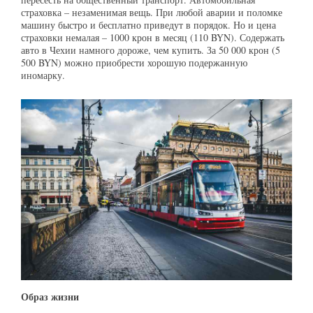
страховка – незаменимая вещь. При любой аварии и поломке
машину быстро и бесплатно приведут в порядок. Но и цена
страховки немалая – 1000 крон в месяц (110 BYN). Содержать
авто в Чехии намного дороже, чем купить. За 50 000 крон (5
500 BYN) можно приобрести хорошую подержанную
иномарку.
Образ жизни