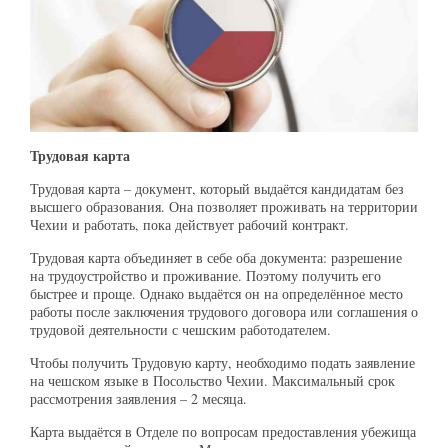
Трудовая карта
Трудовая карта – документ, который выдаётся кандидатам без
высшего образования. Она позволяет проживать на территории
Чехии и работать, пока действует рабочий контракт.
Трудовая карта объединяет в себе оба документа: разрешение
на трудоустройство и проживание. Поэтому получить его
быстрее и проще. Однако выдаётся он на определённое место
работы после заключения трудового договора или соглашения о
трудовой деятельности с чешским работодателем.
Чтобы получить Трудовую карту, необходимо подать заявление
на чешском языке в Посольство Чехии. Максимальный срок
рассмотрения заявления – 2 месяца.
Карта выдаётся в Отделе по вопросам предоставления убежища