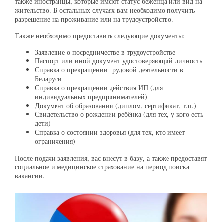
также иностранцы, которые имеют статус беженца или вид на
жительство. В остальных случаях вам необходимо получить
разрешение на проживание или на трудоустройство.
Также необходимо предоставить следующие документы:
Заявление о посредничестве в трудоустройстве
Паспорт или иной документ удостоверяющий личность
Справка о прекращении трудовой деятельности в
Беларуси
Справка о прекращении действия ИП (для
индивидуальных предпринимателей)
Документ об образовании (диплом, сертификат, т.п.)
Свидетельство о рождении ребёнка (для тех, у кого есть
дети)
Справка о состоянии здоровья (для тех, кто имеет
ограничения)
После подачи заявления, вас внесут в базу, а также предоставят
социальное и медицинское страхование на период поиска
вакансии.