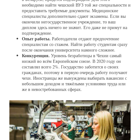
необходимо найти чешский ВУЗ той же специальности и
предоставить требуемые документы. Медицинские
специалисты дополнительно сдают экзамены. Если вы
окончили негосударственное учреждение, то ваш
диплом здесь ничего не значит. Его даже не примут на
подтверждение.
Опыт работы.
Работодатели отдают предпочтение
специалистам со стажем. Найти работу студентам сразу
после окончания университета намного сложнее.
Конкуренция.
Уровень безработицы в Чехии самый
низкий во всём Европейском союзе. В 2020 году он
составлял всего 2%. Государство заботится о своих
гражданах, поэтому в первую очередь работу получают
чехи. Иностранцы же вынуждены выбирать вакансии с
небольшим доходом и тяжёлыми условиями труда или
же в невостребованных сферах.