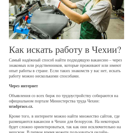
Как искать работу в Чехии?
Самый надёжный способ найти подходящую вакансию – через
знакомых или родственников, которые проживают или имеют
опыт работы в стране. Если таких знакомств у вас нет, искать
работу можно несколькими способами.
Через интернет
Объявления со всех бирж по трудоустройству собираются на
официальном портале Министерства труда Чехии:
uradprace.cz.
Кроме того, в интернете можно найти множество сайтов, где
размещаются вакансии в Чехии для белорусов. На некоторых
будет сложно ориентироваться, так как они исключительно на
чешском. В первое время можете пользоваться онлайн-