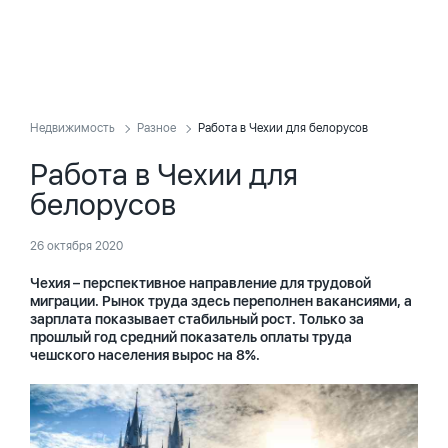
Недвижимость
Разное
Работа в Чехии для белорусов
Работа в Чехии для
белорусов
26 октября 2020
Чехия – перспективное направление для трудовой
миграции. Рынок труда здесь переполнен вакансиями, а
зарплата показывает стабильный рост. Только за
прошлый год средний показатель оплаты труда
чешского населения вырос на 8%.