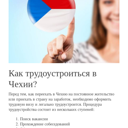
Как трудоустроиться в
Чехии?
Перед тем, как переехать в Чехию на постоянное жительство
или приехать в страну на заработок, необходимо оформить
трудовую визу и легально трудоустроится. Процедура
трудоустройства состоит из нескольких ступеней:
Поиск вакансии
Прохождение собеседований