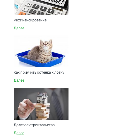
Рефинансирование
Далее
Как приучить котенка к лотку
Далее
Долевое строительство
Далее