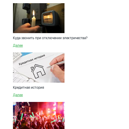
Куда звонить при отключении электричества?
Далее
Кредитная история
Далее