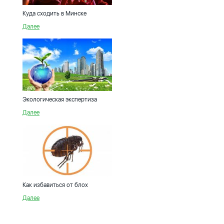
Куда сходить в Минске
Далее
Экологическая экспертиза
Далее
Как избавиться от блох
Далее