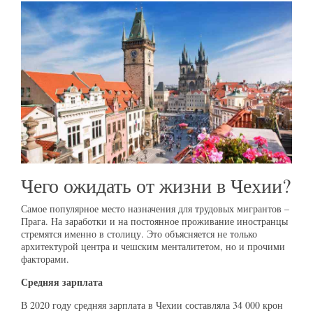
Чего ожидать от жизни в Чехии?
Самое популярное место назначения для трудовых мигрантов –
Прага. На заработки и на постоянное проживание иностранцы
стремятся именно в столицу. Это объясняется не только
архитектурой центра и чешским менталитетом, но и прочими
факторами.
Средняя зарплата
В 2020 году средняя зарплата в Чехии составляла 34 000 крон