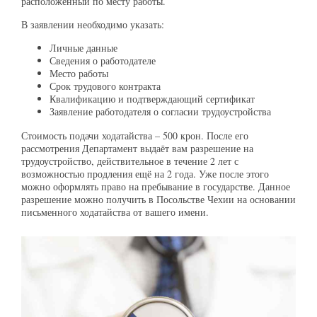
расположенный по месту работы.
В заявлении необходимо указать:
Личные данные
Сведения о работодателе
Место работы
Срок трудового контракта
Квалификацию и подтверждающий сертификат
Заявление работодателя о согласии трудоустройства
Стоимость подачи ходатайства – 500 крон. После его
рассмотрения Департамент выдаёт вам разрешение на
трудоустройство, действительное в течение 2 лет с
возможностью продления ещё на 2 года. Уже после этого
можно оформлять право на пребывание в государстве. Данное
разрешение можно получить в Посольстве Чехии на основании
письменного ходатайства от вашего имени.