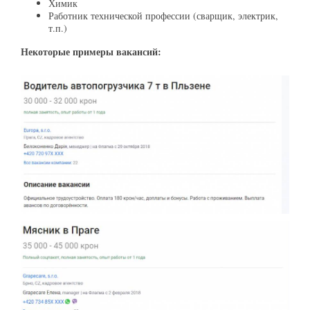
Химик
Работник технической профессии (сварщик, электрик,
т.п.)
Некоторые примеры вакансий: