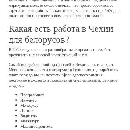
марихуаны, можете смело отвечать, что просто боролись со
стрессом после работы. Такая отговорка не только пройдёт для
полиции, но и вызовет волну искреннего понимания.
Какая есть работа в Чехии
для белорусов?
В 2020 году вакансии разнообразны: с проживанием, без
проживания, с высокой квалификаций и т.п.
Самой востребованной профессией в Чехии считается врач.
Местные специалисты мигрируют в Германию, где заработная
плата гораздо выше, поэтому сфера здравоохранения
постоянно нуждается в пополнении специалистами. За ними
следуют:
Программист
Инженер
Менеджер
Логист
Водитель
Металлург
Машиностроитель