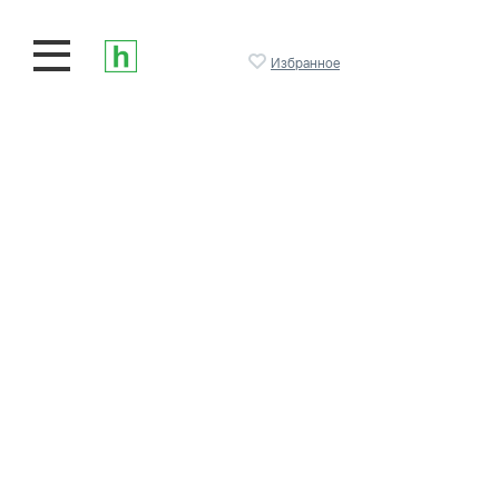
Избранное