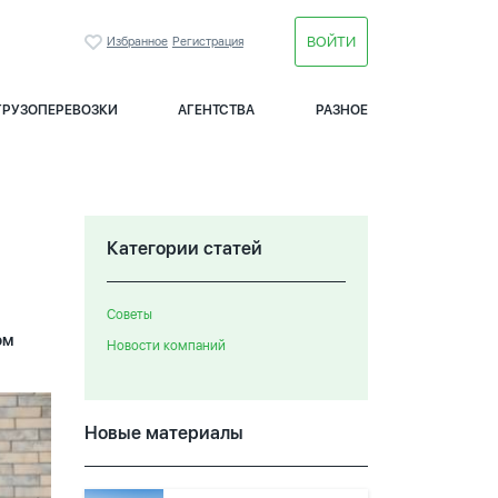
ВОЙТИ
Избранное
Регистрация
ГРУЗОПЕРЕВОЗКИ
АГЕНТСТВА
РАЗНОЕ
Категории статей
Советы
ом
Новости компаний
Новые материалы