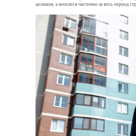
целиком, а вносятся частично за весь период с