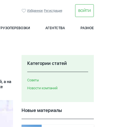
ВОЙТИ
Избранное
Регистрация
ГРУЗОПЕРЕВОЗКИ
АГЕНТСТВА
РАЗНОЕ
Категории статей
Советы
, а на
же
Новости компаний
Новые материалы