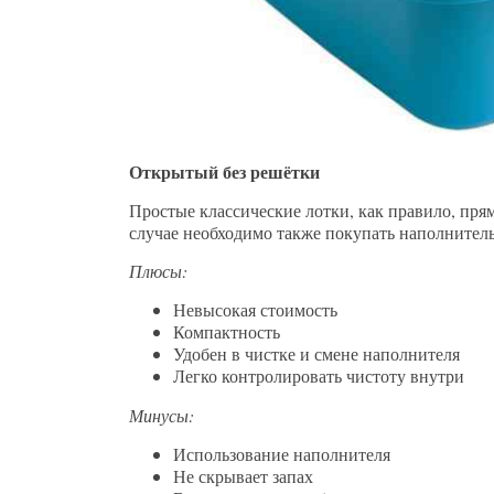
Открытый без решётки
Простые классические лотки, как правило, пря
случае необходимо также покупать наполнитель
Плюсы:
Невысокая стоимость
Компактность
Удобен в чистке и смене наполнителя
Легко контролировать чистоту внутри
Минусы:
Использование наполнителя
Не скрывает запах