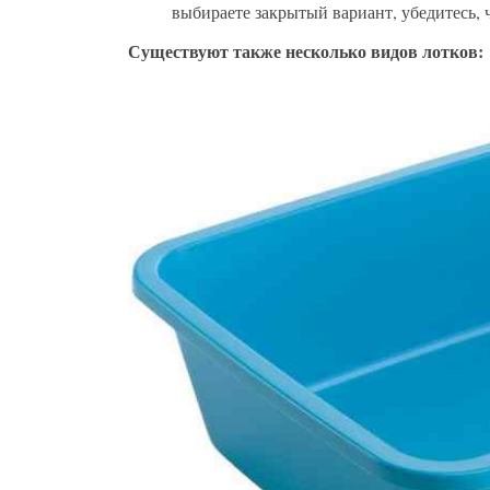
выбираете закрытый вариант, убедитесь, ч
Существуют также несколько видов лотков: