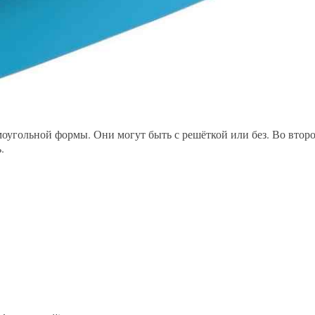
моугольной формы. Они могут быть с решёткой или без. Во втор
.