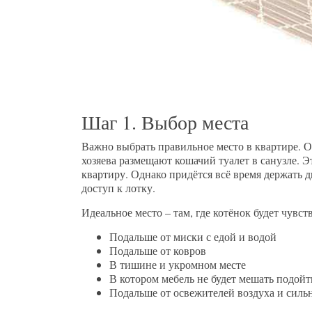
Шаг 1. Выбор места
Важно выбрать правильное место в квартире. О
хозяева размещают кошачий туалет в санузле. Э
квартиру. Однако придётся всё время держать 
доступ к лотку.
Идеальное место – там, где котёнок будет чувс
Подальше от миски с едой и водой
Подальше от ковров
В тишине и укромном месте
В котором мебель не будет мешать подойт
Подальше от освежителей воздуха и силь