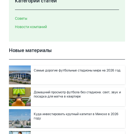
Категории статей
Советы
Новости компаний
Новые материалы
Самые дорогие футбольные стадионы мира на 2026 год
Домашний просмотр футбола без стадиона: свет, звук и
посадка для матча в квартире
Куда инвестировать крупный капитал в Минске в 2026
году