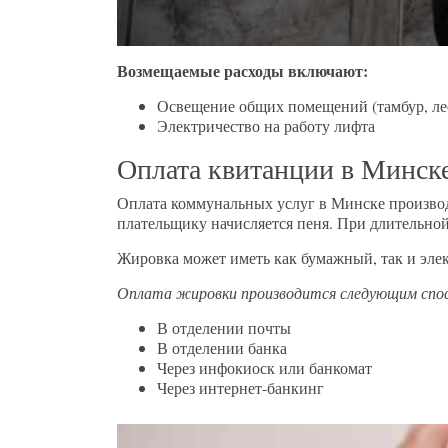
Возмещаемые расходы включают:
Освещение общих помещений (тамбур, лес
Электричество на работу лифта
Оплата квитанции в Минск
Оплата коммунальных услуг в Минске производ
плательщику начисляется пеня. При длительной
Жировка может иметь как бумажный, так и эле
Оплата жировки производится следующим спо
В отделении почты
В отделении банка
Через инфокиоск или банкомат
Через интернет-банкинг