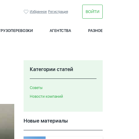
ВОЙТИ
Избранное
Регистрация
ГРУЗОПЕРЕВОЗКИ
АГЕНТСТВА
РАЗНОЕ
Категории статей
Советы
Новости компаний
Новые материалы