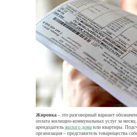
Жировка
– это разговорный вариант обозначен
оплата жилищно-коммунальных услуг за месяц
арендодатель
жилого дома
или квартиры. Подс
организация – представитель товарищества со