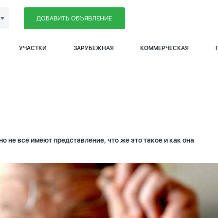
ДОБАВИТЬ ОБЪЯВЛЕНИЕ
УЧАСТКИ
ЗАРУБЕЖНАЯ
КОММЕРЧЕСКАЯ
о не все имеют представление, что же это такое и как она