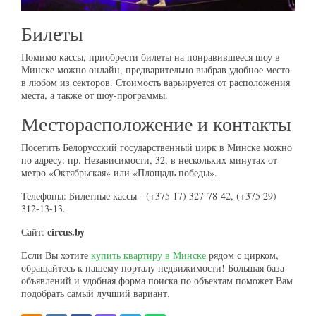
Билеты
Помимо кассы, приобрести билеты на понравившееся шоу в
Минске можно онлайн, предварительно выбрав удобное место
в любом из секторов. Стоимость варьируется от расположения
места, а также от шоу-программы.
Месторасположение и контакты
Посетить Белорусский государственный цирк в Минске можно
по адресу: пр. Независимости, 32, в нескольких минутах от
метро «Октябрьская» или «Площадь победы».
Телефоны: Билетные кассы - (+375 17) 327-78-42, (+375 29)
312-13-13.
circus.by
Сайт:
Если Вы хотите
купить квартиру в Минске
рядом с цирком,
обращайтесь к нашему порталу недвижимости! Большая база
объявлений и удобная форма поиска по объектам поможет Вам
подобрать самый лучший вариант.