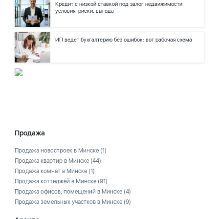
Кредит с низкой ставкой под залог недвижимости:
условия, риски, выгода
ИП ведёт бухгалтерию без ошибок: вот рабочая схема
Продажа
Продажа новостроек в Минске
(1)
Продажа квартир в Минске
(44)
Продажа комнат в Минске
(1)
Продажа коттеджей в Минске
(91)
Продажа офисов, помещений в Минске
(4)
Продажа земельных участков в Минске
(9)