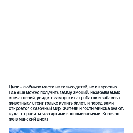
Цирк – любимое место не только детей, но и взрослых.
Где ещё можно получить гамму эмоций, незабываемых
впечатлений, увидеть заморских акробатов и забавных
животных? Стоит только купить билет, и перед вами
откроется сказочный мир. Жители и гости Минска знают,
куда отправиться за яркими воспоминаниями. Конечно
же в минский цирк!