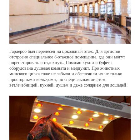
Гардероб был перенесён на цокольный этаж. Для артистов
отстроено специальное 6-этажное помещение, где они могут
порепетировать и отдохнуть. Помимо кухни и буфета,
оборудована душевая комната и медпункт. Про животных
минского цирка тоже не забыли и обеспечили их не только
просторными вольерами, но специальным лифтом,
ветлечебницей, кухней, душем и даже солярием для лошадей!