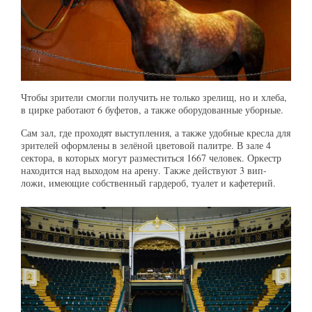
Чтобы зрители смогли получить не только зрелищ, но и хлеба,
в цирке работают 6 буфетов, а также оборудованные уборные.
Сам зал, где проходят выступления, а также удобные кресла для
зрителей оформлены в зелёной цветовой палитре. В зале 4
сектора, в которых могут разместиться 1667 человек. Оркестр
находится над выходом на арену. Также действуют 3 вип-
ложи, имеющие собственный гардероб, туалет и кафетерий.