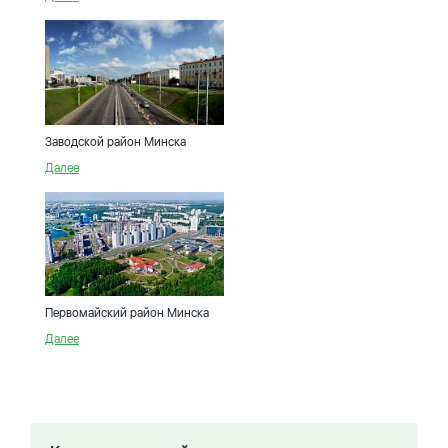
Заводской район Минска
Далее
Первомайский район Минска
Далее