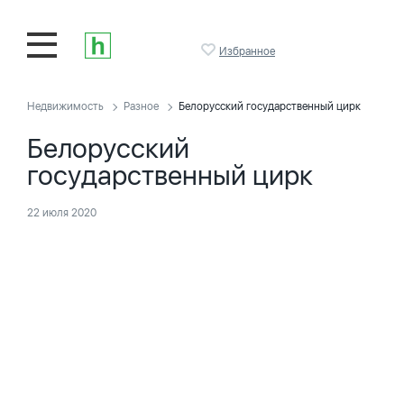
Избранное
Недвижимость
Разное
Белорусский государственный цирк
Белорусский
государственный цирк
22 июля 2020