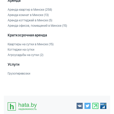
Аренда
Аренда квартир в Минске
(258)
Аренда комнат в Минске
(13)
Аренда коттеджей в Минске
(5)
Аренда офисов, помещений в Минске
(15)
Краткосрочная аренда
Квартиры на сутки в Минске
(15)
Коттеджи на сутки
Агроусадьбы на сутки
(2)
Услуги
Грузоперевозки