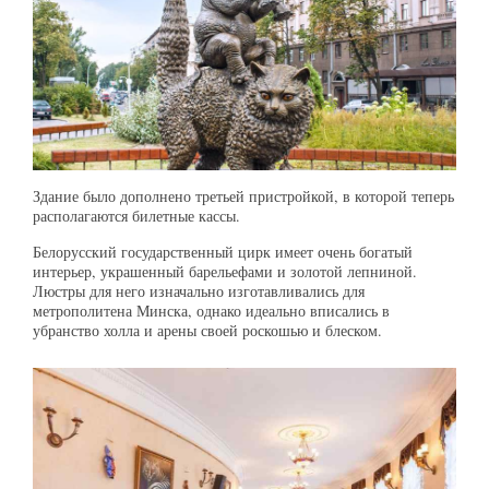
Здание было дополнено третьей пристройкой, в которой теперь
располагаются билетные кассы.
Белорусский государственный цирк имеет очень богатый
интерьер, украшенный барельефами и золотой лепниной.
Люстры для него изначально изготавливались для
метрополитена Минска, однако идеально вписались в
убранство холла и арены своей роскошью и блеском.