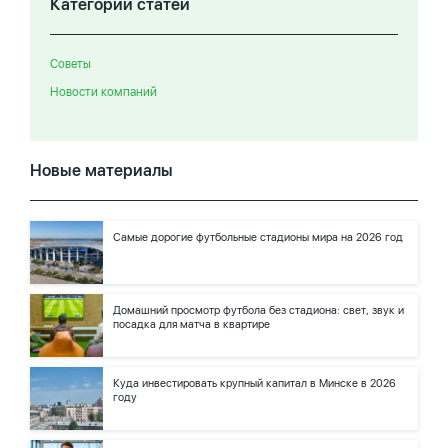
Категории статей
Советы
Новости компаний
Новые материалы
Самые дорогие футбольные стадионы мира на 2026 год
Домашний просмотр футбола без стадиона: свет, звук и
посадка для матча в квартире
Куда инвестировать крупный капитал в Минске в 2026
году