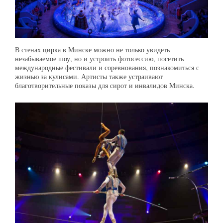
В стенах цирка в Минске можно не только увидеть
незабываемое шоу, но и устроить фотосессию, посетить
международные фестивали и соревнования, познакомиться с
жизнью за кулисами. Артисты также устраивают
благотворительные показы для сирот и инвалидов Минска.