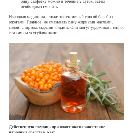
одну салфетку можно в течение 2 суток, затем
необходимо сменить.
Народная медицина – тоже эффективный способ борьбы с
ожогами. Главное, не смазывать рану жирными маслами,
содой, спиртом, сырыми яйцами. Они могут удерживать тепло,
тем самым усугубляя ожог.
Действенную помощь при ожоге оказывают такие
народные средства, как: