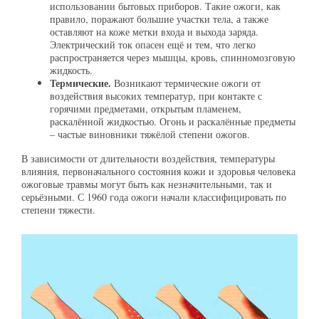
использовании бытовых приборов. Такие ожоги, как
правило, поражают большие участки тела, а также
оставляют на коже метки входа и выхода заряда.
Электрический ток опасен ещё и тем, что легко
распространяется через мышцы, кровь, спинномозговую
жидкость.
Термические.
Возникают термические ожоги от
воздействия высоких температур, при контакте с
горячими предметами, открытым пламенем,
раскалённой жидкостью. Огонь и раскалённые предметы
– частые виновники тяжёлой степени ожогов.
В зависимости от длительности воздействия, температуры
влияния, первоначального состояния кожи и здоровья человека
ожоговые травмы могут быть как незначительными, так и
серьёзными. С 1960 года ожоги начали классифицировать по
степени тяжести.