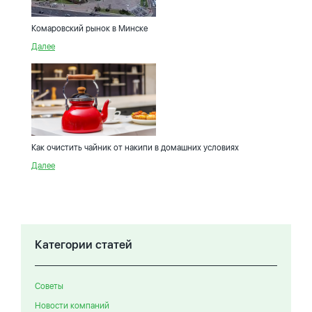
Комаровский рынок в Минске
Далее
Как очистить чайник от накипи в домашних условиях
Далее
Категории статей
Советы
Новости компаний