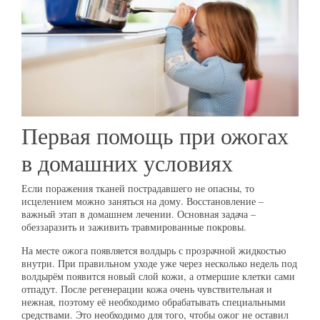
Первая помощь при ожогах
в домашних условиях
Если поражения тканей пострадавшего не опасны, то
исцелением можно заняться на дому. Восстановление –
важный этап в домашнем лечении. Основная задача –
обеззаразить и заживить травмированные покровы.
На месте ожога появляется волдырь с прозрачной жидкостью
внутри. При правильном уходе уже через несколько недель под
волдырём появится новый слой кожи, а отмершие клетки сами
отпадут. После регенерации кожа очень чувствительная и
нежная, поэтому её необходимо обрабатывать специальными
средствами. Это необходимо для того, чтобы ожог не оставил