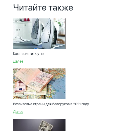
Читайте также
Как почистить утюг
Далее
Безвизовые страны для белорусов в 2021 году
Далее