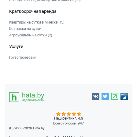
Аренда офисов, помещений в Минске
(15)
Краткосрочная аренда
Квартиры на сутки в Минске
(15)
Коттеджи на сутки
Агроусадьбы на сутки
(2)
Услуги
Грузоперевозки
Наш рейтинг: 4.9
Всего голосов:
947
(C) 2006-2026 Hata.by