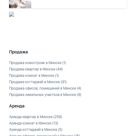
Продажа
Продажа новостроек в Минске
(1)
Продажа квартир в Минске
(44)
Продажа комнат в Минске
(1)
Продажа коттеджей в Минске
(91)
Продажа офисов, помещений в Минске
(4)
Продажа земельных участков в Минске
(9)
Аренда
Аренда квартир в Минске
(258)
Аренда комнат в Минске
(13)
Аренда коттеджей в Минске
(5)