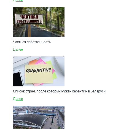
Далее
Частная собственность
Далее
Список стран, после которых нужен карантин в Беларуси
Далее