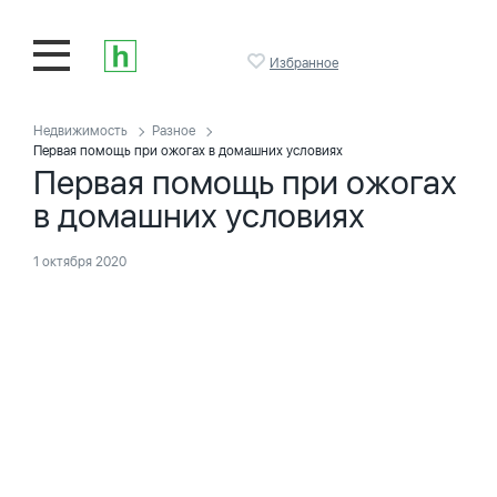
Избранное
Недвижимость
Разное
Первая помощь при ожогах в домашних условиях
Первая помощь при ожогах
в домашних условиях
1 октября 2020