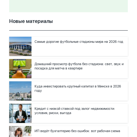
Новые материалы
Самые дорогие футбольные стадионы мира на 2026 год
Домашний просмотр футбола без стадиона: свет, звук и
посадка для матча в квартире
Куда инвестировать крупный капитал в Минске в 2026
году
Кредит с низкой ставкой под залог недвижимости:
условия, риски, выгода
ИП ведёт бухгалтерию без ошибок: вот рабочая схема