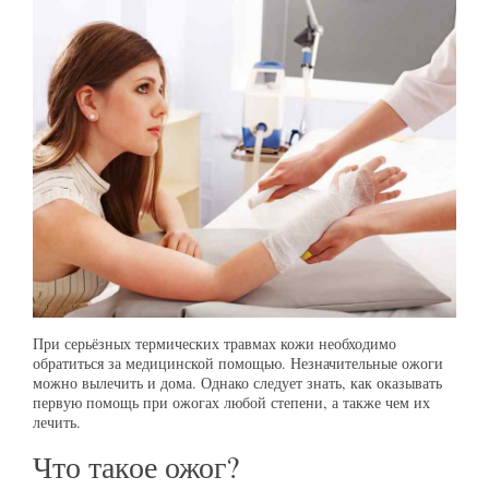
При серьёзных термических травмах кожи необходимо
обратиться за медицинской помощью. Незначительные ожоги
можно вылечить и дома. Однако следует знать, как оказывать
первую помощь при ожогах любой степени, а также чем их
лечить.
Что такое ожог?