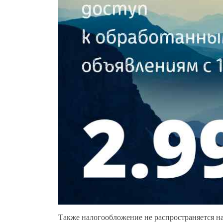
Также налогообложение не распространяется 