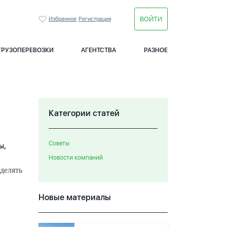
ВОЙТИ
Избранное
Регистрация
ГРУЗОПЕРЕВОЗКИ
АГЕНТСТВА
РАЗНОЕ
Категории статей
Советы
ы,
Новости компаний
делять
Новые материалы