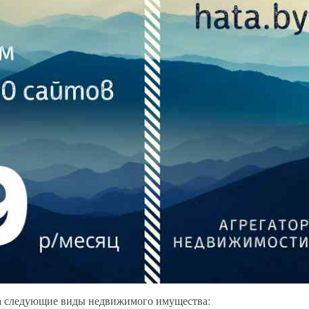
на следующие виды недвижимого имущества: