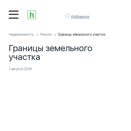
Избранное
Недвижимость
Разное
Границы земельного участка
Границы земельного
участка
1 августа 2019