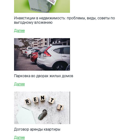
Инвестиции в недвижимость: проблемы, виды, советы по
выгодному вложению
Далее
Парковка во дворах жилых домов
Далее
Договор аренды квартиры
Далее