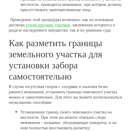
местности, проводится межевание, при котором должны
присутствовать заинтересованные лица.
Проведение этой процедуры возможно, как на основании
договора
купли-продажи участков
, заключения нотариуса о
разделе наследуемого имущества, так и по решению суда.
Как разметить границы
земельного участка для
установки забора
самостоятельно
В случае отсутствия споров с соседями и наличия более
раннего межевания, установить границы земельного участка
можно и самостоятельно. Для этого вы можете воспользоваться
несколькими способами:
Установление границ своего земельного участка на
местности. При этом вы можете отыскать следы
межевания – колышки, обозначающие повороты, и по
ним полностью восстановить разметку;