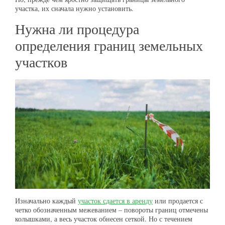
участка, их сначала нужно установить.
Нужна ли процедура
определения границ земельных
участков
Изначально каждый
участок сдается в аренду
или продается с
четко обозначенным межеванием – повороты границ отмечены
колышками, а весь участок обнесен сеткой. Но с течением