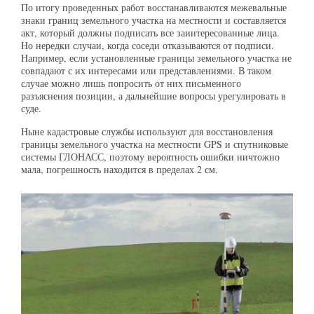
По итогу проведенных работ восстанавливаются межевальные
знаки границ земельного участка на местности и составляется
акт, который должны подписать все заинтересованные лица.
Но нередки случаи, когда соседи отказываются от подписи.
Например, если установленные границы земельного участка не
совпадают с их интересами или представлениями. В таком
случае можно лишь попросить от них письменного
разъяснения позиции, а дальнейшие вопросы урегулировать в
суде.
Ныне кадастровые службы используют для восстановления
границы земельного участка на местности GPS и спутниковые
системы ГЛОНАСС, поэтому вероятность ошибки ничтожно
мала, погрешность находится в пределах 2 см.