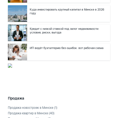
Куда инвестировать крупный капитал в Минске в 2026
году
Кредит с низкой ставкой под залог недвижимости:
условия, риски, выгода
ИП ведёт бухгалтерию без ошибок: вот рабочая схема
Продажа
Продажа новостроек в Минске
(1)
Продажа квартир в Минске
(40)