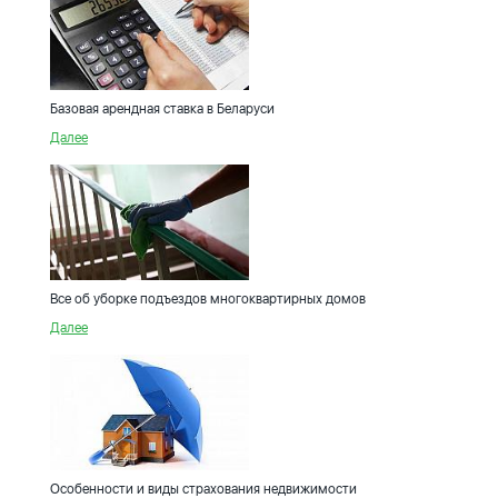
Базовая арендная ставка в Беларуси
Далее
Все об уборке подъездов многоквартирных домов
Далее
Особенности и виды страхования недвижимости