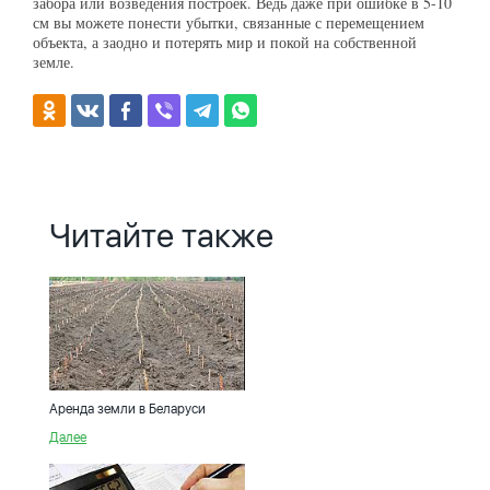
забора или возведения построек. Ведь даже при ошибке в 5-10
см вы можете понести убытки, связанные с перемещением
объекта, а заодно и потерять мир и покой на собственной
земле.
Читайте также
Аренда земли в Беларуси
Далее