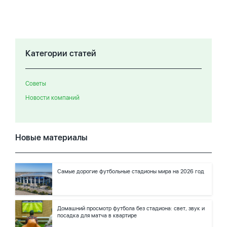
Категории статей
Советы
Новости компаний
Новые материалы
Самые дорогие футбольные стадионы мира на 2026 год
Домашний просмотр футбола без стадиона: свет, звук и
посадка для матча в квартире