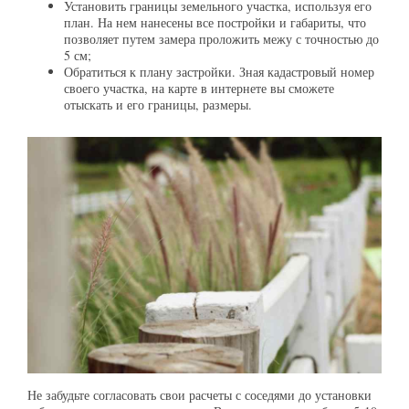
Установить границы земельного участка, используя его
план. На нем нанесены все постройки и габариты, что
позволяет путем замера проложить межу с точностью до
5 см;
Обратиться к плану застройки. Зная кадастровый номер
своего участка, на карте в интернете вы сможете
отыскать и его границы, размеры.
Не забудьте согласовать свои расчеты с соседями до установки