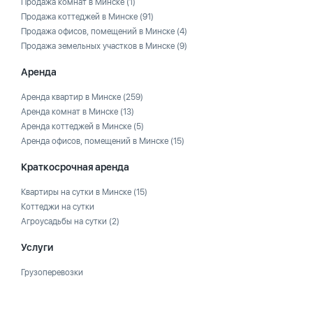
Продажа комнат в Минске
(1)
Продажа коттеджей в Минске
(91)
Продажа офисов, помещений в Минске
(4)
Продажа земельных участков в Минске
(9)
Аренда
Аренда квартир в Минске
(259)
Аренда комнат в Минске
(13)
Аренда коттеджей в Минске
(5)
Аренда офисов, помещений в Минске
(15)
Краткосрочная аренда
Квартиры на сутки в Минске
(15)
Коттеджи на сутки
Агроусадьбы на сутки
(2)
Услуги
Грузоперевозки