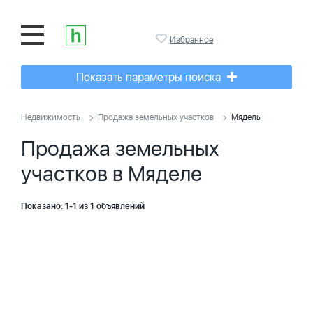
Избранное
Показать параметры поиска
Недвижимость
Продажа земельных участков
Мядель
Продажа земельных
участков в Мяделе
Показано: 1-1 из 1 объявлений