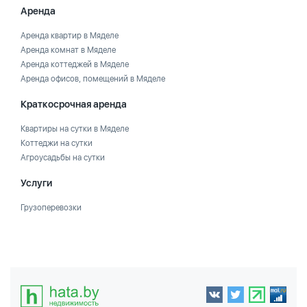
Аренда
Аренда квартир в Мяделе
Аренда комнат в Мяделе
Аренда коттеджей в Мяделе
Аренда офисов, помещений в Мяделе
Краткосрочная аренда
Квартиры на сутки в Мяделе
Коттеджи на сутки
Агроусадьбы на сутки
Услуги
Грузоперевозки