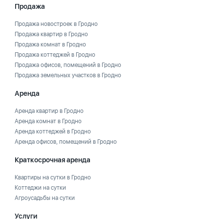
Продажа
Продажа новостроек в Гродно
Продажа квартир в Гродно
Продажа комнат в Гродно
Продажа коттеджей в Гродно
Продажа офисов, помещений в Гродно
Продажа земельных участков в Гродно
Аренда
Аренда квартир в Гродно
Аренда комнат в Гродно
Аренда коттеджей в Гродно
Аренда офисов, помещений в Гродно
Краткосрочная аренда
Квартиры на сутки в Гродно
Коттеджи на сутки
Агроусадьбы на сутки
Услуги