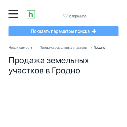
Избранное
Показать параметры поиска
Недвижимость
Продажа земельных участков
Гродно
Продажа земельных
участков в Гродно