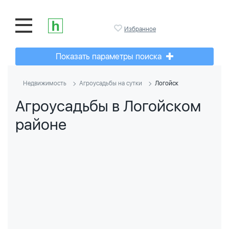
Избранное
Показать параметры поиска
Недвижимость
Агроусадьбы на сутки
Логойск
Агроусадьбы в Логойском
районе