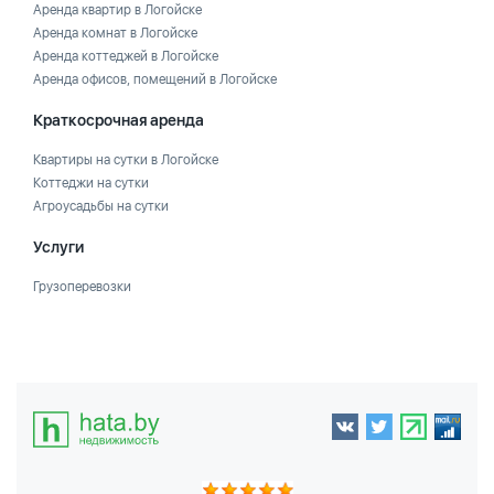
Аренда квартир в Логойске
Аренда комнат в Логойске
Аренда коттеджей в Логойске
Аренда офисов, помещений в Логойске
Краткосрочная аренда
Квартиры на сутки в Логойске
Коттеджи на сутки
Агроусадьбы на сутки
Услуги
Грузоперевозки