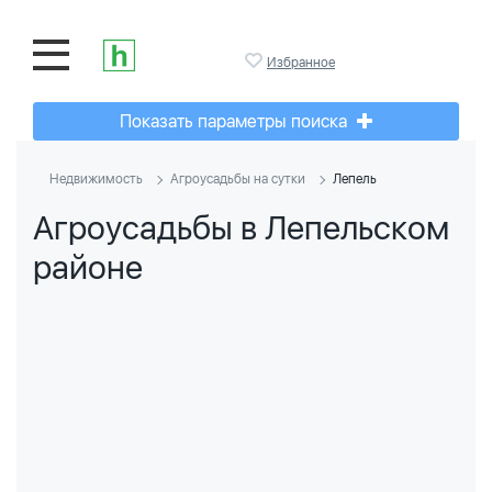
Избранное
Показать параметры поиска
Недвижимость
Агроусадьбы на сутки
Лепель
Агроусадьбы в Лепельском
районе