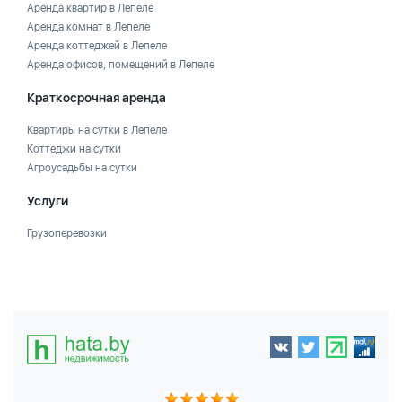
Аренда квартир в Лепеле
Аренда комнат в Лепеле
Аренда коттеджей в Лепеле
Аренда офисов, помещений в Лепеле
Краткосрочная аренда
Квартиры на сутки в Лепеле
Коттеджи на сутки
Агроусадьбы на сутки
Услуги
Грузоперевозки