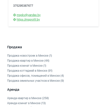
375295387677
mspkv@yandex.by
https://msprofil.by
Продажа
Продажа новостроек в Минске
(1)
Продажа квартир в Минске
(44)
Продажа комнат в Минске
(1)
Продажа коттеджей в Минске
(91)
Продажа офисов, помещений в Минске
(4)
Продажа земельных участков в Минске
(9)
Аренда
Аренда квартир в Минске
(258)
Аренда комнат в Минске
(13)