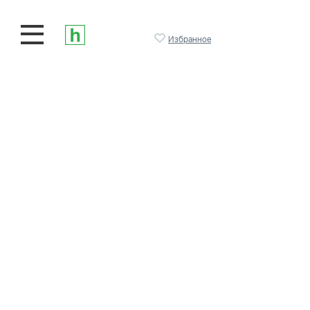
Избранное