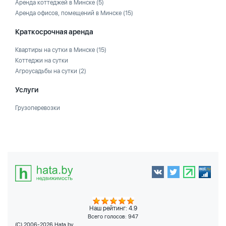
Аренда коттеджей в Минске
(5)
Аренда офисов, помещений в Минске
(15)
Краткосрочная аренда
Квартиры на сутки в Минске
(15)
Коттеджи на сутки
Агроусадьбы на сутки
(2)
Услуги
Грузоперевозки
Наш рейтинг: 4.9
Всего голосов:
947
(C) 2006-2026 Hata.by