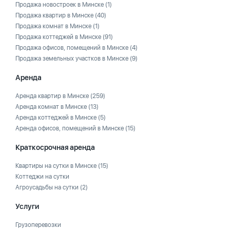
Продажа новостроек в Минске
(1)
Продажа квартир в Минске
(40)
Продажа комнат в Минске
(1)
Продажа коттеджей в Минске
(91)
Продажа офисов, помещений в Минске
(4)
Продажа земельных участков в Минске
(9)
Аренда
Аренда квартир в Минске
(259)
Аренда комнат в Минске
(13)
Аренда коттеджей в Минске
(5)
Аренда офисов, помещений в Минске
(15)
Краткосрочная аренда
Квартиры на сутки в Минске
(15)
Коттеджи на сутки
Агроусадьбы на сутки
(2)
Услуги
Грузоперевозки