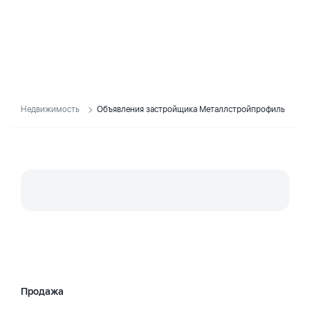
Недвижимость
Объявления застройщика Металлстройпрофиль
Продажа