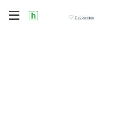
Избранное