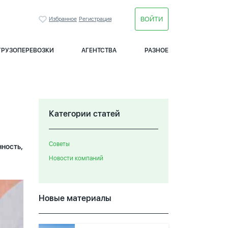
ВОЙТИ
Избранное
Регистрация
ГРУЗОПЕРЕВОЗКИ
АГЕНТСТВА
РАЗНОЕ
Категории статей
Советы
нность,
Новости компаний
Новые материалы