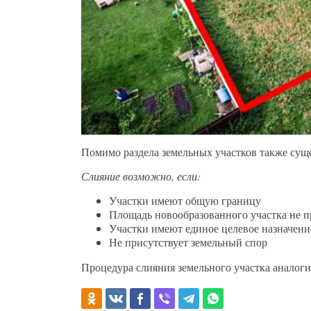
Помимо раздела земельных участков также суще
Слияние возможно, если:
Участки имеют общую границу
Площадь новообразованного участка не 
Участки имеют единое целевое назначени
Не присутствует земельный спор
Процедура слияния земельного участка аналоги