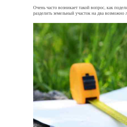
Очень часто возникает такой вопрос, как поде
разделить земельный участок на два возможно 