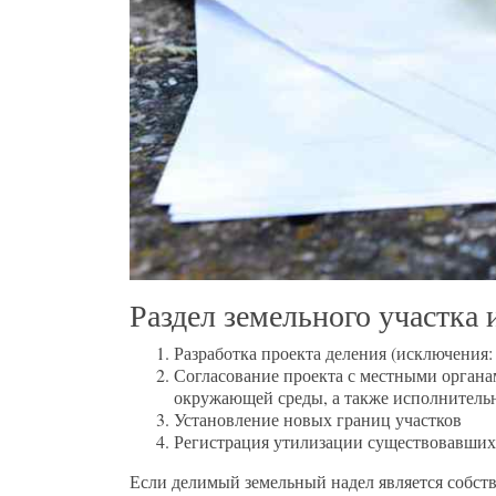
Раздел земельного участка
Разработка проекта деления (исключения:
Согласование проекта с местными органа
окружающей среды, а также исполнитель
Установление новых границ участков
Регистрация утилизации существовавших 
Если делимый земельный надел является собстве