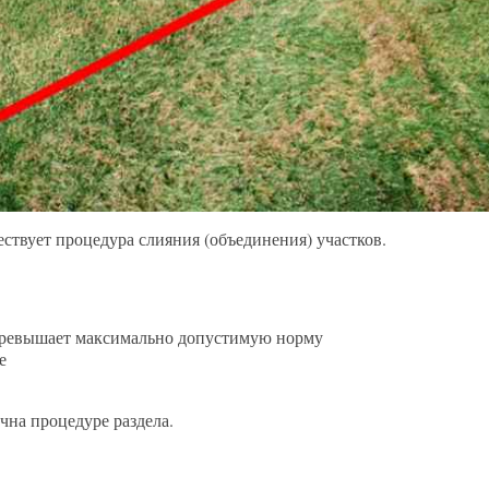
ствует процедура слияния (объединения) участков.
превышает максимально допустимую норму
е
чна процедуре раздела.