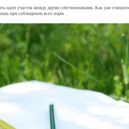
лить один участок между двумя собственниками. Как уже говорил
лишь при соблюдении всех норм.