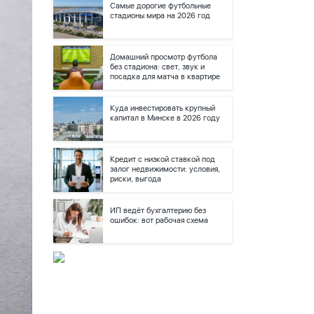
Самые дорогие футбольные
стадионы мира на 2026 год
Домашний просмотр футбола
без стадиона: свет, звук и
посадка для матча в квартире
Куда инвестировать крупный
капитал в Минске в 2026 году
Кредит с низкой ставкой под
залог недвижимости: условия,
риски, выгода
ИП ведёт бухгалтерию без
ошибок: вот рабочая схема