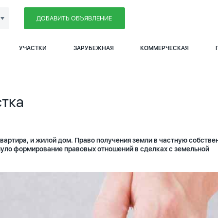
ДОБАВИТЬ ОБЪЯВЛЕНИЕ
УЧАСТКИ
ЗАРУБЕЖНАЯ
КОММЕРЧЕСКАЯ
стка
вартира, и жилой дом. Право получения земли в частную собстве
нуло формирование правовых отношений в сделках с земельной