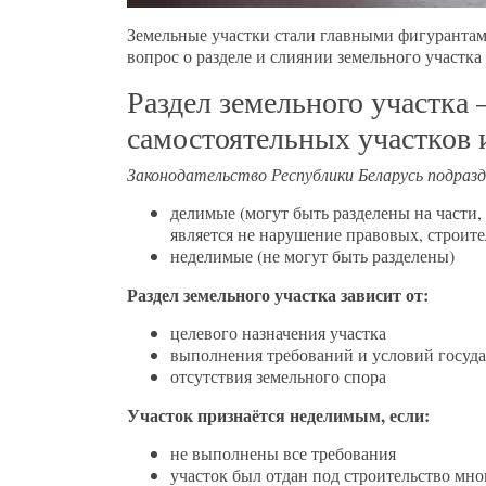
Земельные участки стали главными фигурантами
вопрос о разделе и слиянии земельного участка 
Раздел земельного участка 
самостоятельных участков и
Законодательство Республики Беларусь подразд
делимые (могут быть разделены на части
является не нарушение правовых, строит
неделимые (не могут быть разделены)
Раздел земельного участка зависит от:
целевого назначения участка
выполнения требований и условий госуд
отсутствия земельного спора
Участок признаётся неделимым, если:
не выполнены все требования
участок был отдан под строительство мн