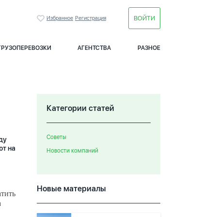
ВОЙТИ
Избранное
Регистрация
ГРУЗОПЕРЕВОЗКИ
АГЕНТСТВА
РАЗНОЕ
Категории статей
Советы
ду
ют на
Новости компаний
Новые материалы
атить
а