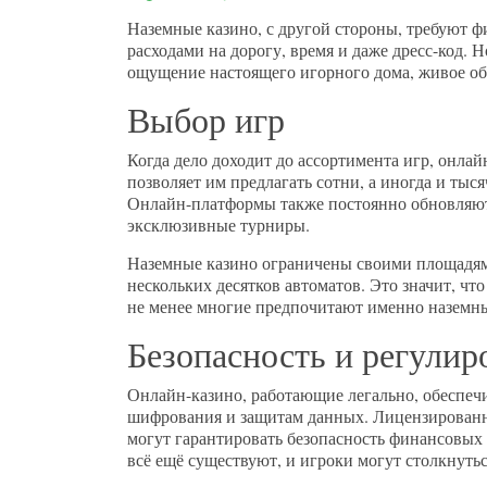
Наземные казино, с другой стороны, требуют ф
расходами на дорогу, время и даже дресс-код. 
ощущение настоящего игорного дома, живое об
Выбор игр
Когда дело доходит до ассортимента игр, онла
позволяет им предлагать сотни, а иногда и тыс
Онлайн-платформы также постоянно обновляют
эксклюзивные турниры.
Наземные казино ограничены своими площадями
нескольких десятков автоматов. Это значит, чт
не менее многие предпочитают именно наземны
Безопасность и регулир
Онлайн-казино, работающие легально, обеспеч
шифрования и защитам данных. Лицензированн
могут гарантировать безопасность финансовых
всё ещё существуют, и игроки могут столкнуть