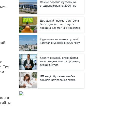
Самые дорогие футбольные
ьными
стадионы мира на 2026 год
Домашний просмотр футбола
без стадиона: свет, звук и
посадка для матча в квартире
Куда инвестировать крупный
ний.
капитал в Минске в 2026 году
Кредит с низкой ставкой под
ше
залог недвижимости: условия,
риски, выгода
у. Тем
ом.
ИП ведёт бухгалтерию без
ошибок: вот рабочая схема
ами и
 сайты