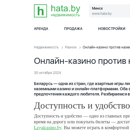
Минск
www.hata.by
АРЕНДА
ПРОДАЖА
НОВОСТРОЙКИ
Недвижимость
Разное
Онлайн-казино против назем
Онлайн-казино против 
30 октября 2024
Беларусь — одна из стран, где азартные игры л
наземными казино и онлайн-платформами. Оба 
предпочтения каждого любителя. Разбираемся в
Доступность и удобство
Доступность и удобство — одно из главных пре
время на дорогу или покупать билеты — достат
Legalcasino.by
. Вы можете играть в комфортной 