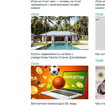
Игра не стоит свеч — почему не стоит
Игра н
связываться с нелегальными онлайн-
связыв
казино
казино
Далее
Далее
Купить недвижимость на Бали с
Как ку
учредителем hata.by Егором Дорофеевым
Далее
Далее
Бесплатные промокоды в БК: виды,
Как ст