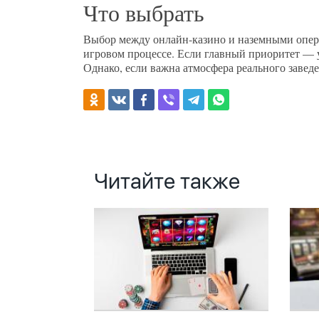
Что выбрать
Выбор между онлайн-казино и наземными операт
игровом процессе. Если главный приоритет — у
Однако, если важна атмосфера реального заве
Читайте также