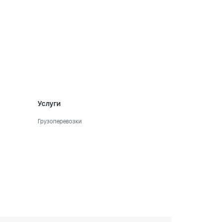
Услуги
Грузоперевозки