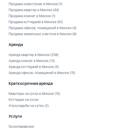
Продажа новостроек в Минске
(1)
Продажа квартир в Минске
(44)
Продажа комнат в Минске
(1)
Продажа коттеджей в Минске
(91)
Продажа офисов, помещений в Минске
(4)
Продажа земельных участков в Минске
(9)
Аренда
Аренда квартир в Минске
(258)
Аренда комнат в Минске
(13)
Аренда коттеджей в Минске
(5)
Аренда офисов, помещений в Минске
(15)
Краткосрочная аренда
Квартиры на сутки в Минске
(15)
Коттеджи на сутки
Агроусадьбы на сутки
(2)
Услуги
Грузоперевозки