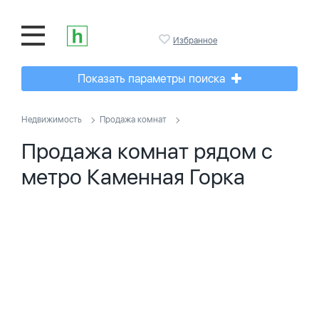
Избранное
Показать параметры поиска
Недвижимость
Продажа комнат
Продажа комнат рядом с
метро Каменная Горка