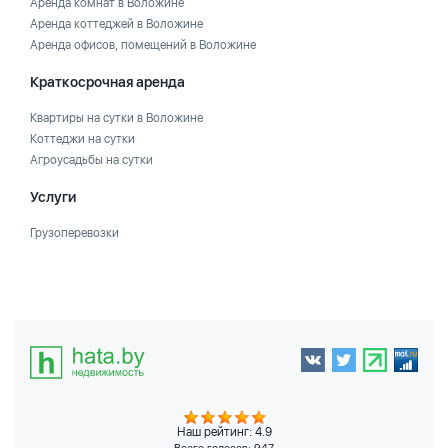
Аренда комнат в Воложине
Аренда коттеджей в Воложине
Аренда офисов, помещений в Воложине
Краткосрочная аренда
Квартиры на сутки в Воложине
Коттеджи на сутки
Агроусадьбы на сутки
Услуги
Грузоперевозки
Наш рейтинг: 4.9