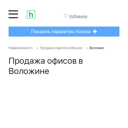
Избранное
Показать параметры поиска
Недвижимость
Продажа офисов в Минске
Воложин
Продажа офисов в
Воложине