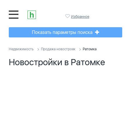
Избранное
Показать параметры поиска
Недвижимость
Продажа новостроек
Ратомка
Новостройки в Ратомке