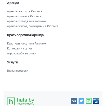
Аренда
Аренда квартир в Ратомке
Аренда комнат в Ратомке
Аренда коттеджей в Ратомке
Аренда офисов, помещений в Ратомке
Краткосрочная аренда
Квартиры на сутки в Ратомке
Коттеджи на сутки
Агроусадьбы на сутки
Услуги
Грузоперевозки