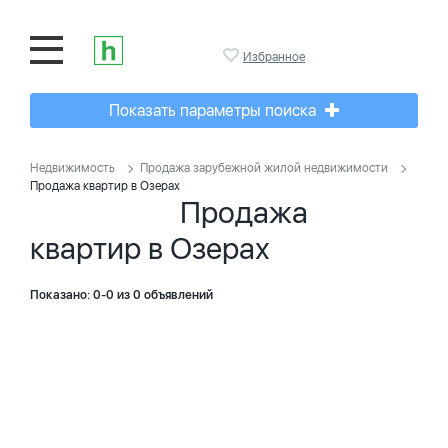
Избранное
Показать параметры поиска
Недвижимость
Продажа зарубежной жилой недвижимости
Продажа квартир в Озерах
Продажа
квартир в Озерах
Показано: 0-0 из 0 объявлений