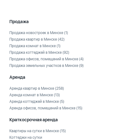
Продажа
Продажа новостроек в Минске
(1)
Продажа квартир в Минске
(42)
Продажа комнат в Минске
(1)
Продажа коттеджей в Минске
(92)
Продажа офисов, помещений в Минске
(4)
Продажа земельных участков в Минске
(9)
Аренда
Аренда квартир в Минске
(258)
Аренда комнат в Минске
(13)
Аренда коттеджей в Минске
(5)
Аренда офисов, помещений в Минске
(15)
Краткосрочная аренда
Квартиры на сутки в Минске
(15)
Коттеджи на сутки