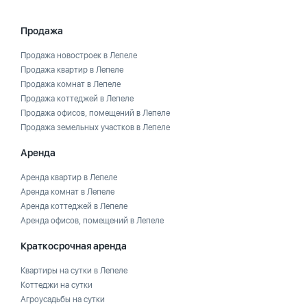
Продажа
Продажа новостроек в Лепеле
Продажа квартир в Лепеле
Продажа комнат в Лепеле
Продажа коттеджей в Лепеле
Продажа офисов, помещений в Лепеле
Продажа земельных участков в Лепеле
Аренда
Аренда квартир в Лепеле
Аренда комнат в Лепеле
Аренда коттеджей в Лепеле
Аренда офисов, помещений в Лепеле
Краткосрочная аренда
Квартиры на сутки в Лепеле
Коттеджи на сутки
Агроусадьбы на сутки