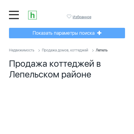
Избранное
Показать параметры поиска
Недвижимость
Продажа домов, коттеджей
Лепель
Продажа коттеджей в
Лепельском районе