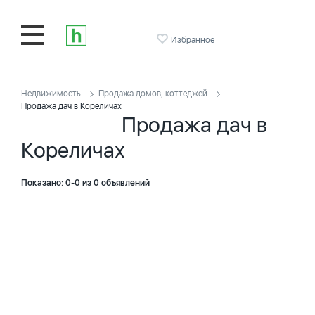
Избранное
Недвижимость
Продажа домов, коттеджей
Продажа дач в Кореличах
Продажа дач в
Кореличах
Показано: 0-0 из 0 объявлений