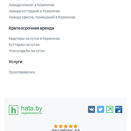
Аренда комнат в Кореличах
Аренда коттеджей в Кореличах
Аренда офисов, помещений в Кореличах
Краткосрочная аренда
Квартиры на сутки в Кореличах
Коттеджи на сутки
Агроусадьбы на сутки
Услуги
Грузоперевозки
Наш рейтинг: 4.9