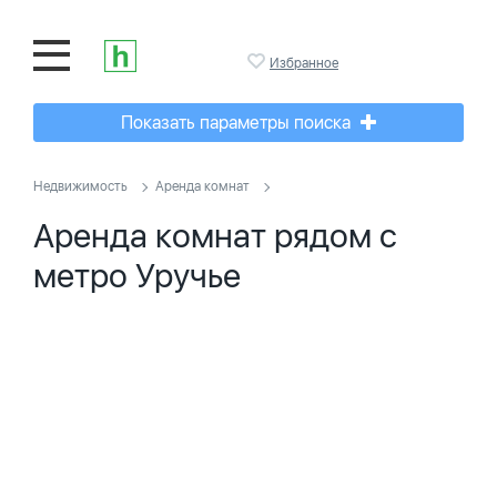
Избранное
Показать параметры поиска
Недвижимость
Аренда комнат
Аренда комнат рядом с
метро Уручье