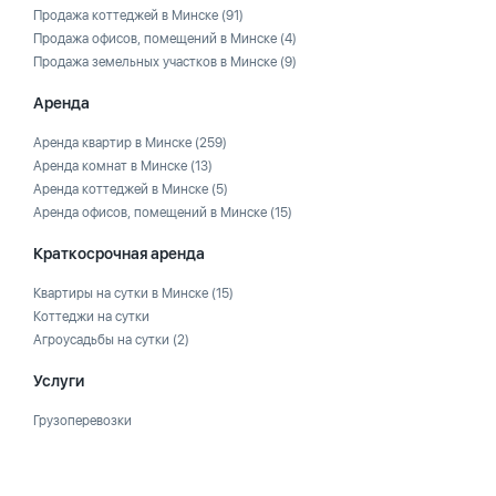
Продажа коттеджей в Минске
(91)
Продажа офисов, помещений в Минске
(4)
Продажа земельных участков в Минске
(9)
Аренда
Аренда квартир в Минске
(259)
Аренда комнат в Минске
(13)
Аренда коттеджей в Минске
(5)
Аренда офисов, помещений в Минске
(15)
Краткосрочная аренда
Квартиры на сутки в Минске
(15)
Коттеджи на сутки
Агроусадьбы на сутки
(2)
Услуги
Грузоперевозки