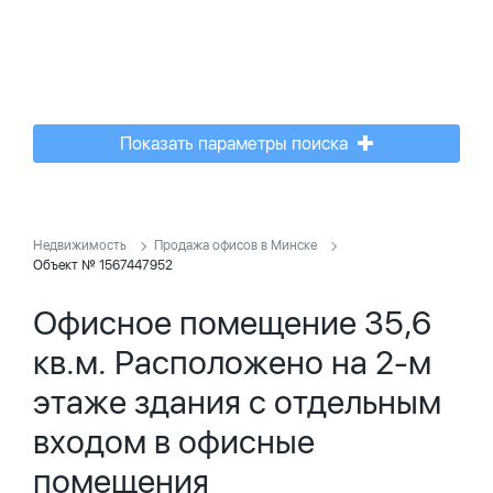
Показать параметры поиска
Недвижимость
Продажа офисов в Минске
Объект № 1567447952
Офисное помещение 35,6
кв.м. Расположено на 2-м
этаже здания с отдельным
входом в офисные
помещения