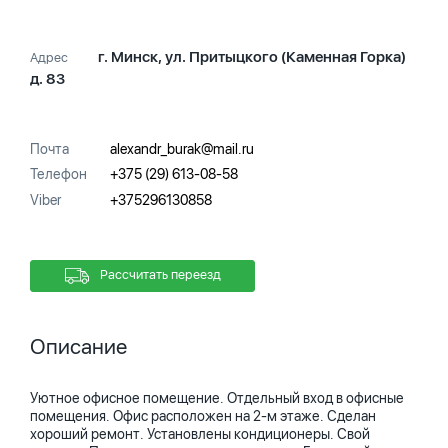
г. Минск, ул. Притыцкого (Каменная Горка)
Адрес
д. 83
Почта
alexandr_burak@mail.ru
Телефон
+375 (29) 613-08-58
Viber
+375296130858
Рассчитать переезд
Описание
Уютное офисное помещение. Отдельный вход в офисные
помещения. Офис расположен на 2-м этаже. Сделан
хороший ремонт. Установлены кондиционеры. Свой