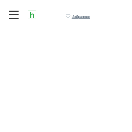
Избранное