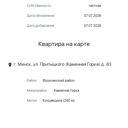
Собственность
частная
Дата обновления
07.07.2026
Дата добавления
07.07.2026
Квартира на карте
г. Минск, ул. Притыцкого (Каменная Горка) д. 83
Район
Фрунзенский район
Микрорайон
Каменная Горка
Метро
Кунцевщина (260 м)