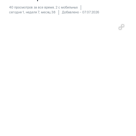
40 просмотров за все время, 2 с мобильных
сегодня 1, неделя 7, месяц 38
Добавлено - 07.07.2026