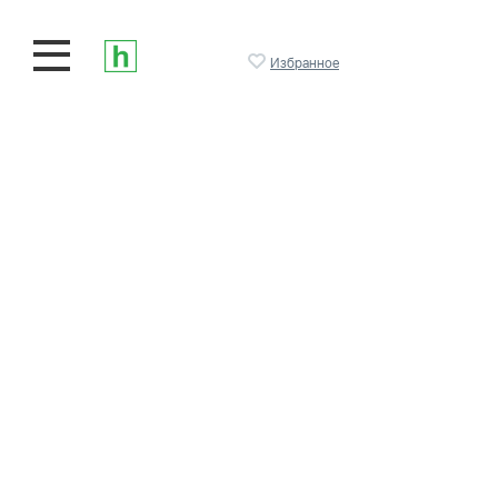
Избранное