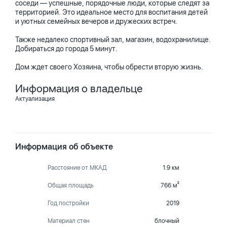
соседи — успешные, порядочные люди, которые следят за
территорией. Это идеальное место для воспитания детей
и уютных семейных вечеров и дружеских встреч.
Также недалеко спортивный зал, магазин, водохранилище.
Добираться до города 5 минут.
Дом ждет своего Хозяина, чтобы обрести вторую жизнь.
Информация о владельце
Актуализация
Информация об объекте
Расстояние от МКАД
1.9 км
Общая площадь
766 м²
Год постройки
2019
Материал стен
блочный