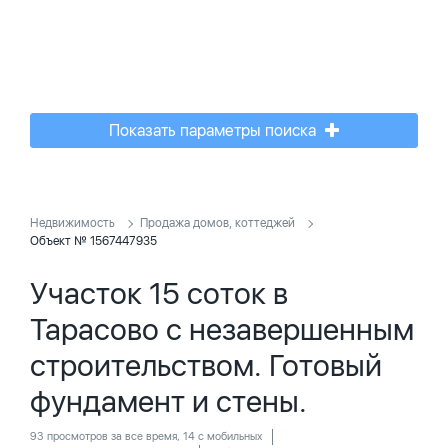
Показать параметры поиска
Недвижимость
Продажа домов, коттеджей
Объект № 1567447935
Участок 15 соток в
Тарасово с незавершенным
строительством. Готовый
фундамент и стены.
93 просмотров за все время, 14 с мобильных