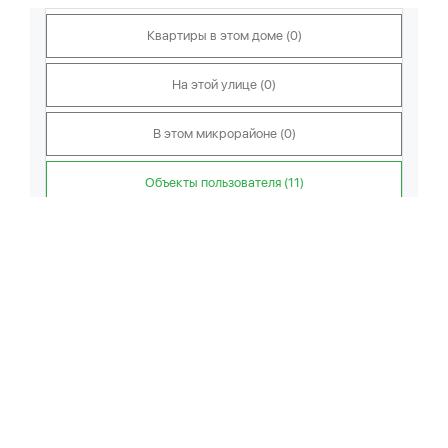
Квартиры в этом доме (0)
На этой улице (0)
В этом микрорайоне (0)
Объекты пользователя (11)
Показать дубли