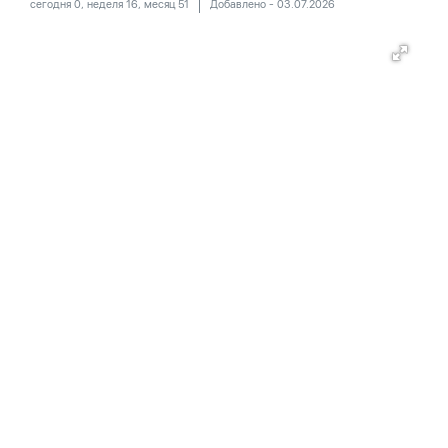
сегодня 0, неделя 16, месяц 51
Добавлено - 03.07.2026