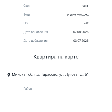
Свет
есть
Вода
рядом колодец
Газ
нет
Дата обновления
07.08.2026
Дата добавления
03.07.2026
Квартира на карте
Минская обл. д. Тарасово, ул. Луговая д. 51
Район