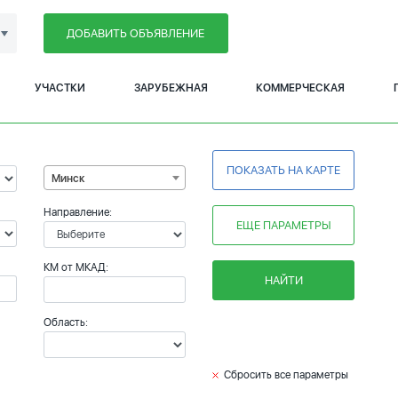
ДОБАВИТЬ ОБЪЯВЛЕНИЕ
УЧАСТКИ
ЗАРУБЕЖНАЯ
КОММЕРЧЕСКАЯ
ПОКАЗАТЬ НА КАРТЕ
Минск
Направление:
ЕЩЕ ПАРАМЕТРЫ
КМ от МКАД:
НАЙТИ
Область:
Сбросить все параметры