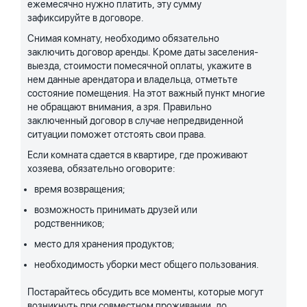
ежемесячно нужно платить, эту сумму
зафиксируйте в договоре.
Снимая комнату, необходимо обязательно
заключить договор аренды. Кроме даты заселения-
выезда, стоимости помесячной оплаты, укажите в
нем данные арендатора и владельца, отметьте
состояние помещения. На этот важный пункт многие
не обращают внимания, а зря. Правильно
заключенный договор в случае непредвиденной
ситуации поможет отстоять свои права.
Если комната сдается в квартире, где проживают
хозяева, обязательно оговорите:
время возвращения;
возможность принимать друзей или
родственников;
место для хранения продуктов;
необходимость уборки мест общего пользования.
Постарайтесь обсудить все моменты, которые могут
возникнуть при совместном проживании, до