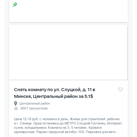
Снять комнату по ул. Слуцкой, д. 11 в
Минске, Центральный район за 5.1$
Центральный район
2867 просмотров
Цена 12-15 руб. с человека в день. Жилье для строителей. рабочих
а.г. Сеница. Одна остановка до МЕТРО Слуцкий Гостинец. Интернет,
кухня, холодильники, Комнаты на 3, 5 человек. Кровати
одноярусные. Рядом городской автобус 104, Парковка для авто....