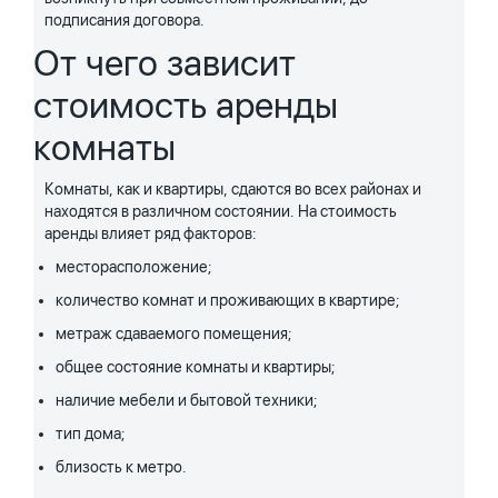
подписания договора.
От чего зависит
стоимость аренды
комнаты
Комнаты, как и квартиры, сдаются во всех районах и
находятся в различном состоянии. На стоимость
аренды влияет ряд факторов:
месторасположение;
количество комнат и проживающих в квартире;
метраж сдаваемого помещения;
общее состояние комнаты и квартиры;
наличие мебели и бытовой техники;
тип дома;
близость к метро.