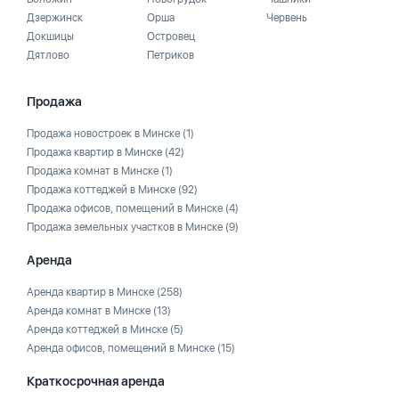
Дзержинск
Орша
Червень
Докшицы
Островец
Дятлово
Петриков
Продажа
Продажа новостроек в Минске
(1)
Продажа квартир в Минске
(42)
Продажа комнат в Минске
(1)
Продажа коттеджей в Минске
(92)
Продажа офисов, помещений в Минске
(4)
Продажа земельных участков в Минске
(9)
Аренда
Аренда квартир в Минске
(258)
Аренда комнат в Минске
(13)
Аренда коттеджей в Минске
(5)
Аренда офисов, помещений в Минске
(15)
Краткосрочная аренда