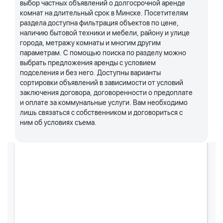
выбор частных объявлений о долгосрочной аренде
комнат на длительный срок в Минске. Посетителям
раздела доступна фильтрация объектов по цене,
наличию бытовой техники и мебели, району и улице
города, метражу комнаты и многим другим
параметрам. С помощью поиска по разделу можно
выбрать предложения аренды с условием
подселения и без него. Доступны варианты
сортировки объявлений в зависимости от условий
заключения договора, договоренности о предоплате
и оплате за коммунальные услуги. Вам необходимо
лишь связаться с собственником и договориться с
ним об условиях съема.