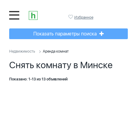
Избранное
Показать параметры поиска
Недвижимость
Аренда комнат
Снять комнату в Минске
Показано: 1-13 из 13 объявлений