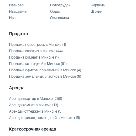
Иваново
Новогрудок
Червень
Ивацевичи
Орша
Щучин
Ивье
Осиповичи
Продажа
Продажа новостроек в Минске
(1)
Продажа квартир в Минске
(44)
Продажа комнат в Минске
(1)
Продажа коттеджей в Минске
(91)
Продажа офисов, помещений в Минске
(4)
Продажа земельных участков в Минске
(9)
Аренда
Аренда квартир в Минске
(258)
Аренда комнат в Минске
(13)
Аренда коттеджей в Минске
(5)
Аренда офисов, помещений в Минске
(15)
Краткосрочная аренда