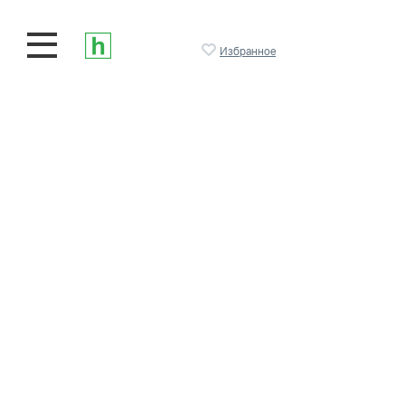
Избранное