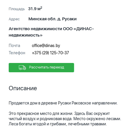
2
31.9 м
Площадь
Минская обл. д. Русаки
Адрес
Агентство недвижимости ООО «ДИНАС-
недвижимость»
Почта
office@dinas.by
Телефон
+375 (29) 125-70-37
Рассчитать переезд
Описание
Продается дом в деревне Русаки Раковское направлении.
Это прекрасное место для жизни. Здесь Вас окружит
чистый воздух и родниковая вода. Место окружено лесами.
Леса богаты ягодой и грибами, лечебными травами.