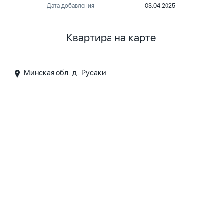
Дата добавления
03.04.2025
Квартира на карте
Минская обл. д. Русаки