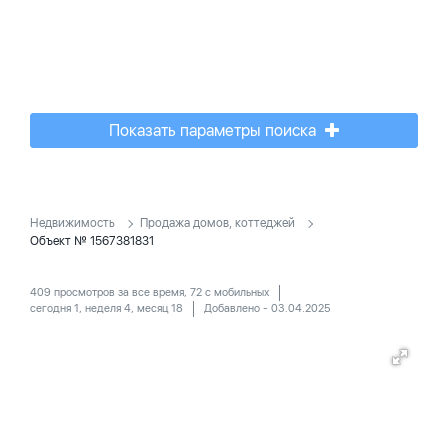
Показать параметры поиска
Недвижимость
Продажа домов, коттеджей
Объект № 1567381831
409 просмотров за все время, 72 с мобильных
сегодня 1, неделя 4, месяц 18
Добавлено - 03.04.2025