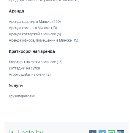
Аренда
Аренда квартир в Минске
(259)
Аренда комнат в Минске
(13)
Аренда коттеджей в Минске
(5)
Аренда офисов, помещений в Минске
(15)
Краткосрочная аренда
Квартиры на сутки в Минске
(15)
Коттеджи на сутки
Агроусадьбы на сутки
(2)
Услуги
Грузоперевозки