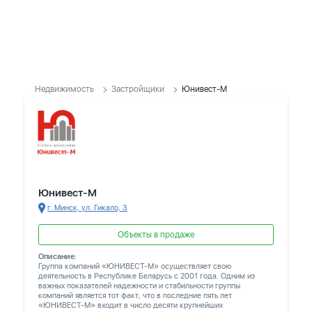
Недвижимость
Застройщики
Юнивест-М
Юнивест-М
г. Минск, ул. Гикало, 3
Объекты в продаже
Описание:
Группа компаний «ЮНИВЕСТ-М» осуществляет свою
деятельность в Республике Беларусь с 2001 года. Одним из
важных показателей надежности и стабильности группы
компаний является тот факт, что в последние пять лет
«ЮНИВЕСТ-М» входит в число десяти крупнейших