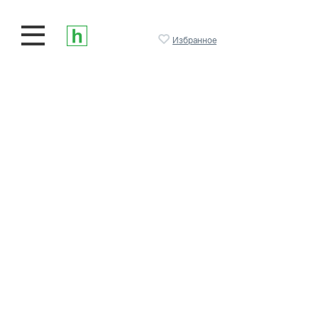
Избранное