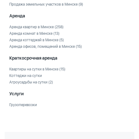
Продажа земельных участков в Минске
(9)
Аренда
Аренда квартир в Минске
(258)
Аренда комнат в Минске
(13)
Аренда коттеджей в Минске
(5)
Аренда офисов, помещений в Минске
(15)
Краткосрочная аренда
Квартиры на сутки в Минске
(15)
Коттеджи на сутки
Агроусадьбы на сутки
(2)
Услуги
Грузоперевозки