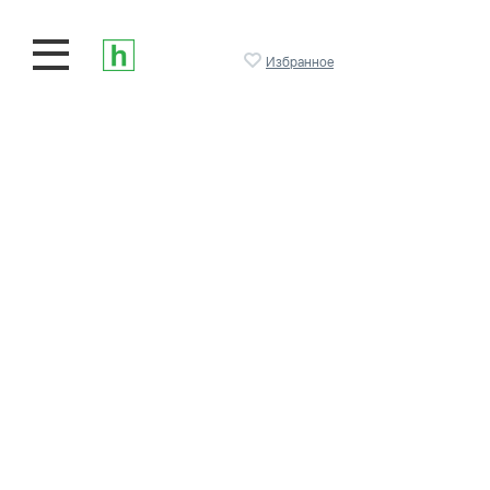
Избранное