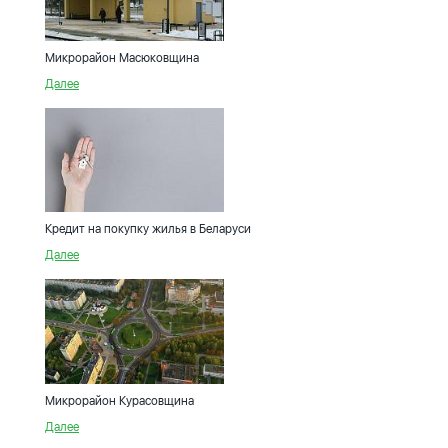
Микрорайон Масюковщина
Далее
Кредит на покупку жилья в Беларуси
Далее
Микрорайон Курасовщина
Далее