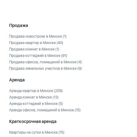
Продажа
Продажа новостроек в Минске
(1)
Продажа квартир в Минске
(40)
Продажа комнат в Минске
(1)
Продажа коттеджей в Минске
(91)
Продажа офисов, помещений в Минске
(4)
Продажа земельных участков в Минске
(9)
Аренда
Аренда квартир в Минске
(259)
Аренда комнат в Минске
(13)
Аренда коттеджей в Минске
(5)
Аренда офисов, помещений в Минске
(15)
Краткосрочная аренда
Квартиры на сутки в Минске
(15)