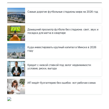
Самые дорогие футбольные стадионы мира на 2026 год
Домашний просмотр футбола без стадиона: свет, звук и
посадка для матча в квартире
Куда инвестировать крупный капитал в Минске в 2026
году
Кредит с низкой ставкой под залог недвижимости:
условия, риски, выгода
ИП ведёт бухгалтерию без ошибок: вот рабочая схема