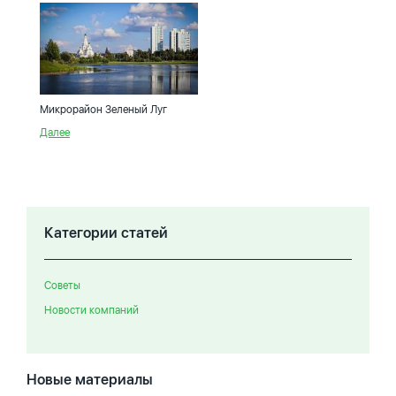
Микрорайон Зеленый Луг
Далее
Категории статей
Советы
Новости компаний
Новые материалы