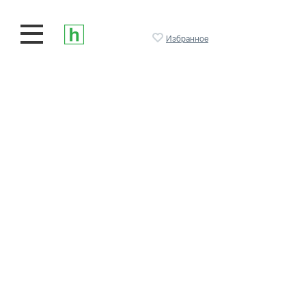
Избранное