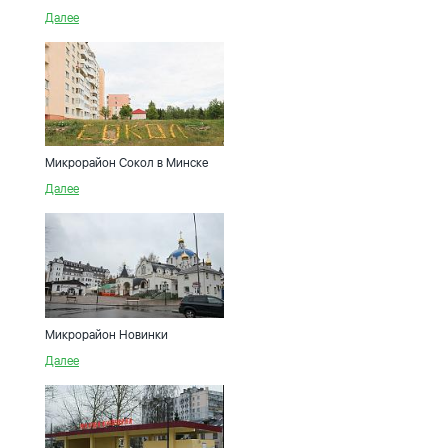
Далее
Микрорайон Сокол в Минске
Далее
Микрорайон Новинки
Далее