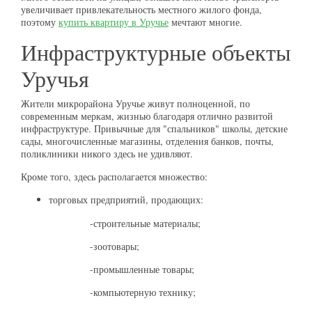
увеличивает привлекательность местного жилого фонда,
поэтому
купить квартиру в Уручье
мечтают многие.
Инфраструктурные объекты
Уручья
Жители микрорайона Уручье живут полноценной, по
современным меркам, жизнью благодаря отлично развитой
инфраструктуре. Привычные для "спальников" школы, детские
сады, многочисленные магазины, отделения банков, почты,
поликлиники никого здесь не удивляют.
Кроме того, здесь располагается множество:
торговых предприятий, продающих:
-строительные материалы;
-зоотовары;
-промышленные товары;
-компьютерную технику;