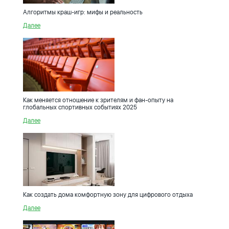
Алгоритмы краш-игр: мифы и реальность
Далее
Как меняется отношение к зрителям и фан-опыту на
глобальных спортивных событиях 2025
Далее
Как создать дома комфортную зону для цифрового отдыха
Далее