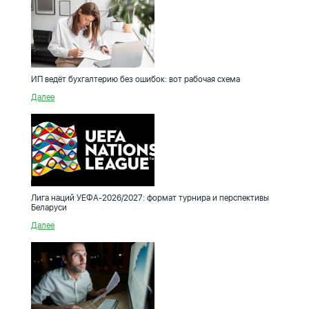
ИП ведёт бухгалтерию без ошибок: вот рабочая схема
Далее
Лига наций УЕФА-2026/2027: формат турнира и перспективы
Беларуси
Далее