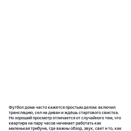
Футбол дома часто кажется простым делом: включил
трансляцию, сел на диван и ждёшь стартового свистка.
Но хороший просмотр отличается от случайного тем, что
квартира на пару часов начинает работать как
маленькая трибуна, где важны обзор, звук, свет и то, как