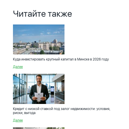
Читайте также
Куда инвестировать крупный капитал в Минске в 2026 году
Далее
Кредит с низкой ставкой под залог недвижимости: условия,
риски, выгода
Далее