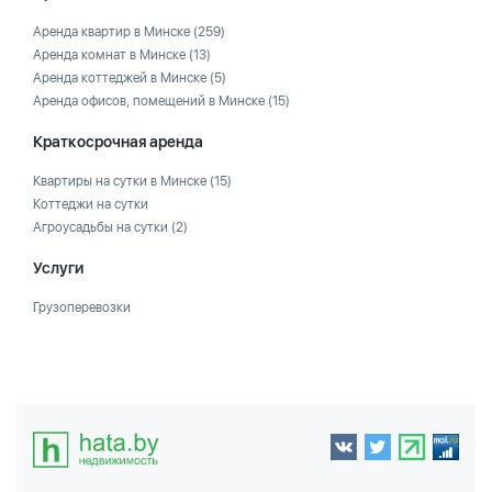
Аренда квартир в Минске
(259)
Аренда комнат в Минске
(13)
Аренда коттеджей в Минске
(5)
Аренда офисов, помещений в Минске
(15)
Краткосрочная аренда
Квартиры на сутки в Минске
(15)
Коттеджи на сутки
Агроусадьбы на сутки
(2)
Услуги
Грузоперевозки