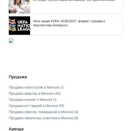
Лига наций УЕФА-2026/2027: формат турнира и
перспективы Беларуси
Продажа
Продажа новостроек в Минске
(1)
Продажа квартир в Минске
(40)
Продажа комнат в Минске
(1)
Продажа коттеджей в Минске
(91)
Продажа офисов, помещений в Минске
(4)
Продажа земельных участков в Минске
(9)
Аренда