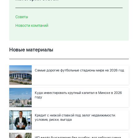
Советы
Новости компаний
Новые материалы
Самые дорогие футбольные стадионы мира на 2026 год
Куда инвестировать крупный капитал в Минске в 2026
году
Кредит с низкой ставкой под залог недвижимости:
условия, риски, выгода
ИП ведёт бухгалтерию без ошибок: вот рабочая схема