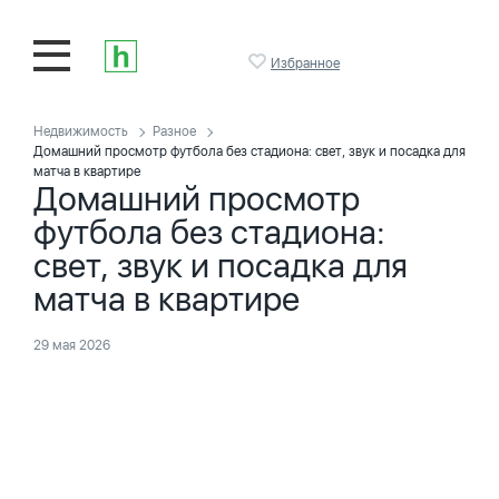
Избранное
Недвижимость
Разное
Домашний просмотр футбола без стадиона: свет, звук и посадка для
матча в квартире
Домашний просмотр
футбола без стадиона:
свет, звук и посадка для
матча в квартире
29 мая 2026