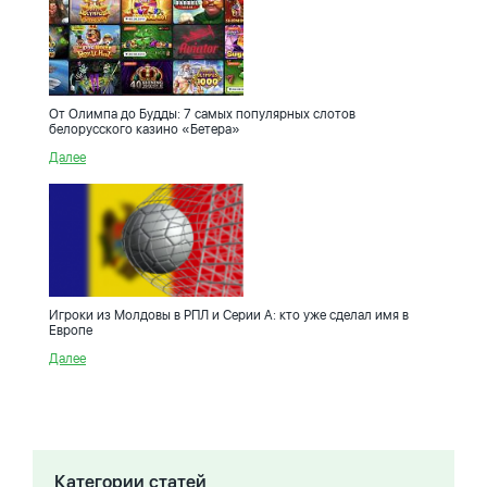
От Олимпа до Будды: 7 самых популярных слотов
белорусского казино «Бетера»
Далее
Игроки из Молдовы в РПЛ и Серии A: кто уже сделал имя в
Европе
Далее
Категории статей