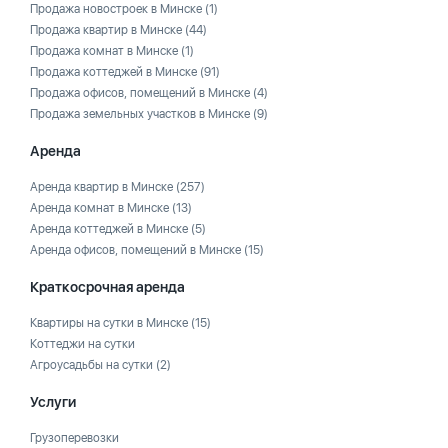
Продажа новостроек в Минске
(1)
Продажа квартир в Минске
(44)
Продажа комнат в Минске
(1)
Продажа коттеджей в Минске
(91)
Продажа офисов, помещений в Минске
(4)
Продажа земельных участков в Минске
(9)
Аренда
Аренда квартир в Минске
(257)
Аренда комнат в Минске
(13)
Аренда коттеджей в Минске
(5)
Аренда офисов, помещений в Минске
(15)
Краткосрочная аренда
Квартиры на сутки в Минске
(15)
Коттеджи на сутки
Агроусадьбы на сутки
(2)
Услуги
Грузоперевозки