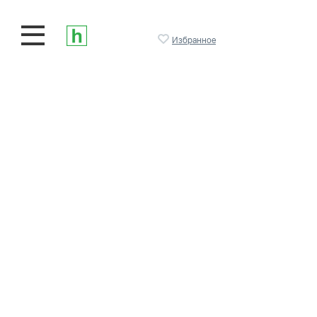
Избранное