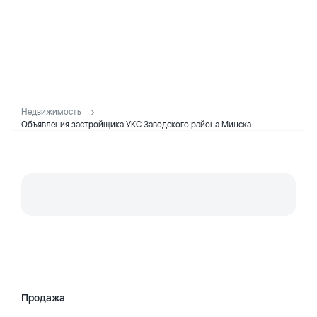
Недвижимость
Объявления застройщика УКС Заводского района Минска
Продажа