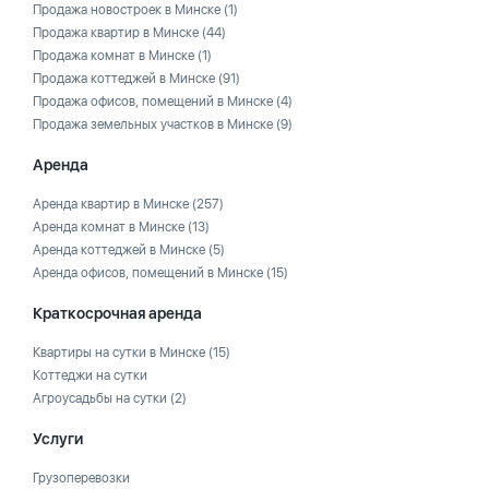
Продажа новостроек в Минске
(1)
Продажа квартир в Минске
(44)
Продажа комнат в Минске
(1)
Продажа коттеджей в Минске
(91)
Продажа офисов, помещений в Минске
(4)
Продажа земельных участков в Минске
(9)
Аренда
Аренда квартир в Минске
(257)
Аренда комнат в Минске
(13)
Аренда коттеджей в Минске
(5)
Аренда офисов, помещений в Минске
(15)
Краткосрочная аренда
Квартиры на сутки в Минске
(15)
Коттеджи на сутки
Агроусадьбы на сутки
(2)
Услуги
Грузоперевозки