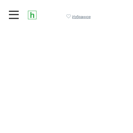
Избранное