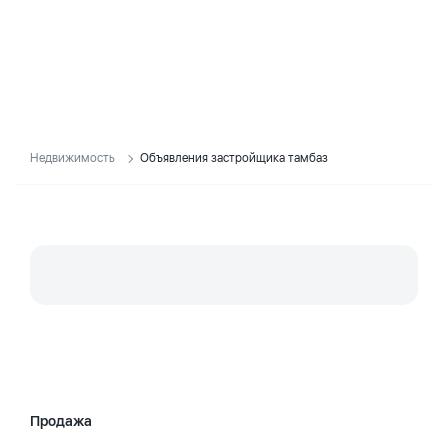
Недвижимость
Объявления застройщика тамбаз
Продажа