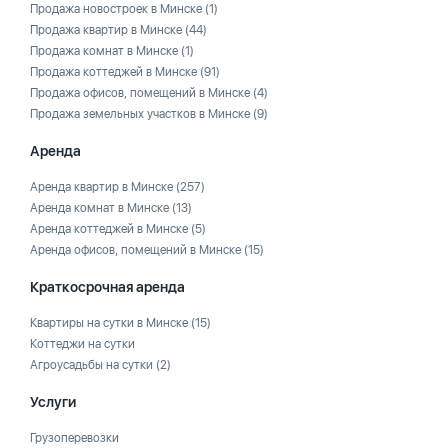
Продажа новостроек в Минске
(1)
Продажа квартир в Минске
(44)
Продажа комнат в Минске
(1)
Продажа коттеджей в Минске
(91)
Продажа офисов, помещений в Минске
(4)
Продажа земельных участков в Минске
(9)
Аренда
Аренда квартир в Минске
(257)
Аренда комнат в Минске
(13)
Аренда коттеджей в Минске
(5)
Аренда офисов, помещений в Минске
(15)
Краткосрочная аренда
Квартиры на сутки в Минске
(15)
Коттеджи на сутки
Агроусадьбы на сутки
(2)
Услуги
Грузоперевозки