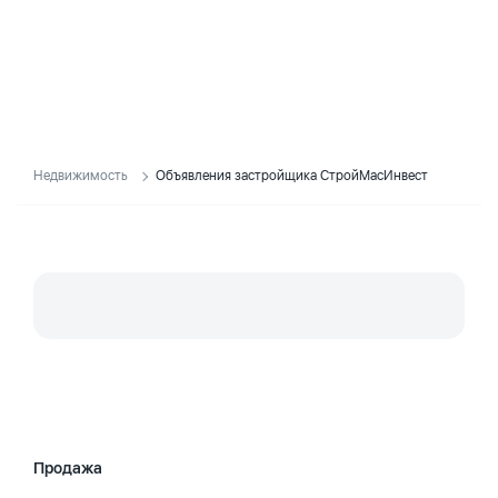
Недвижимость
Объявления застройщика СтройМасИнвест
Продажа