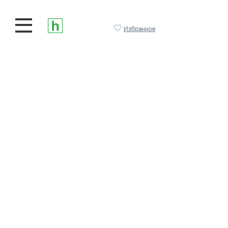
Избранное