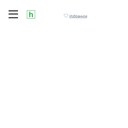
Избранное