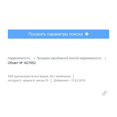
Показать параметры поиска
Недвижимость
Продажа зарубежной жилой недвижимости
Объект № 1427652
368 просмотров за все время, 29 с мобильных
сегодня 0, неделя 4, месяц 10
Добавлено - 11.02.2019